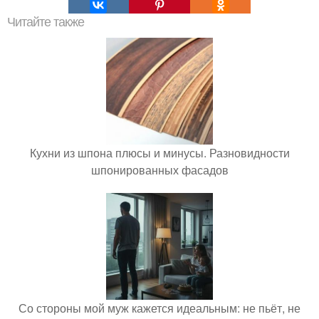
Читайте также
Кухни из шпона плюсы и минусы. Разновидности
шпонированных фасадов
Со стороны мой муж кажется идеальным: не пьёт, не