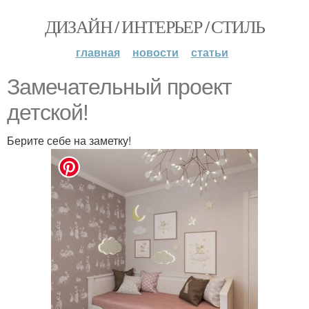
ДИЗАЙН / ИНТЕРЬЕР / СТИЛЬ
главная
новости
статьи
Замечательный проект
детской!
Берите себе на заметку!