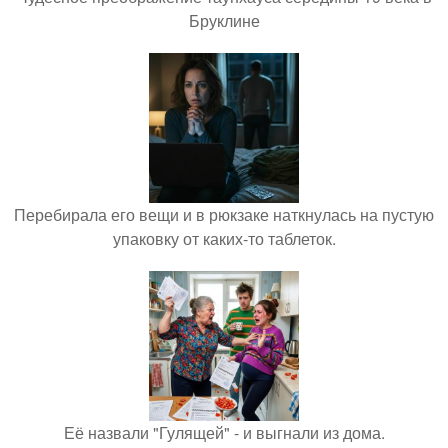
Бруклине
Перебирала его вещи и в рюкзаке наткнулась на пустую
упаковку от каких-то таблеток.
Её назвали "Гулящей" - и выгнали из дома.