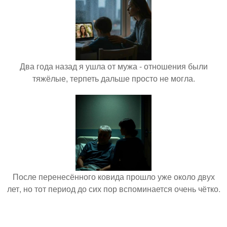
Два года назад я ушла от мужа - отношения были
тяжёлые, терпеть дальше просто не могла.
После перенесённого ковида прошло уже около двух
лет, но тот период до сих пор вспоминается очень чётко.