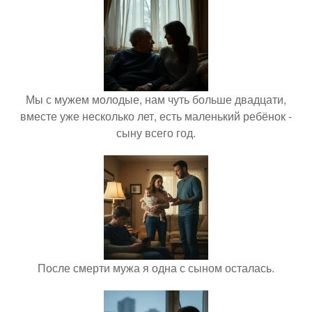
Мы с мужем молодые, нам чуть больше двадцати,
вместе уже несколько лет, есть маленький ребёнок -
сыну всего год.
После смерти мужа я одна с сыном осталась.