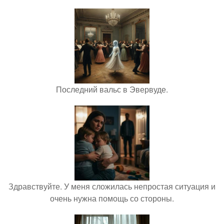
Последний вальс в Эвервуде.
Здравствуйте. У меня сложилась непростая ситуация и
очень нужна помощь со стороны.