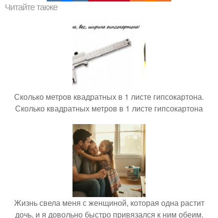
Читайте также
Сколько метров квадратных в 1 листе гипсокартона.
Сколько квадратных метров в 1 листе гипсокартона
Жизнь свела меня с женщиной, которая одна растит
дочь, и я довольно быстро привязался к ним обеим.