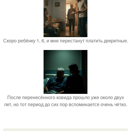
Скоро ребёнку 1, 6, и мне перестанут платить декретные.
После перенесённого ковида прошло уже около двух
лет, но тот период до сих пор вспоминается очень чётко.