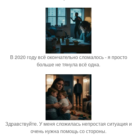
В 2020 году всё окончательно сломалось - я просто
больше не тянула всё одна.
Здравствуйте. У меня сложилась непростая ситуация и
очень нужна помощь со стороны.