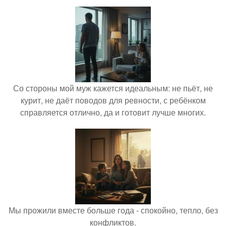
Со стороны мой муж кажется идеальным: не пьёт, не
курит, не даёт поводов для ревности, с ребёнком
справляется отлично, да и готовит лучше многих.
Мы прожили вместе больше года - спокойно, тепло, без
конфликтов.