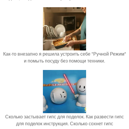
Как-то внезапно я решила устроить себе "Ручной Режим"
и помыть посуду без помощи техники.
Сколько застывает гипс для поделок. Как развести гипс
для поделок инструкция. Сколько сохнет гипс