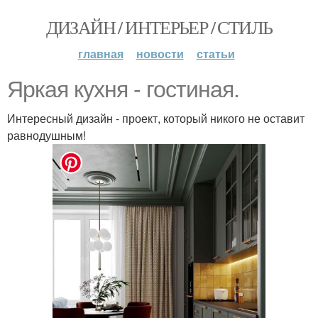
ДИЗАЙН / ИНТЕРЬЕР / СТИЛЬ
главная
новости
статьи
Яркая кухня - гостиная.
Интересный дизайн - проект, который никого не оставит
равнодушным!