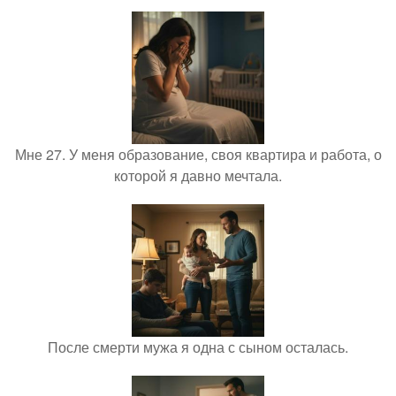
Мне 27. У меня образование, своя квартира и работа, о
которой я давно мечтала.
После смерти мужа я одна с сыном осталась.