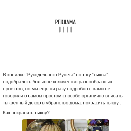
В копилке “Рукодельного Рунета” по тэгу “тыква”
подобралось большое количество разнообразных
проектов, но мы еще ни разу подробно с вами не
говорили о самом простом способе органично вписать
тыквенный декор в убранство дома: покрасить тыкву .
Как покрасить тыкву?