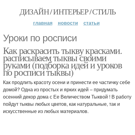
ДИЗАЙН / ИНТЕРЬЕР / СТИЛЬ
главная
новости
статьи
Уроки по росписи
Как раскрасить тыкву красками.
расписываем тыквы своими
руками (подборка идей и уроков
по росписи тыквы)
Как продлить красоту осени и принести ее частичку себе
домой? Одна из простых и ярких идей – придумать
осенний декор дома с Ее Величеством Тыквой ! В работу
пойдут тыквы любых цветов, как натуральные, так и
искусственные из любых материалов.