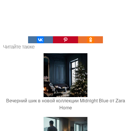
Читайте также
Вечерний шик в новой коллекции Midnight Blue от Zara
Home