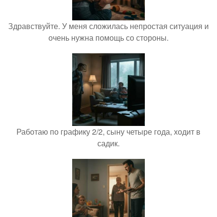
Здравствуйте. У меня сложилась непростая ситуация и
очень нужна помощь со стороны.
Работаю по графику 2/2, сыну четыре года, ходит в
садик.