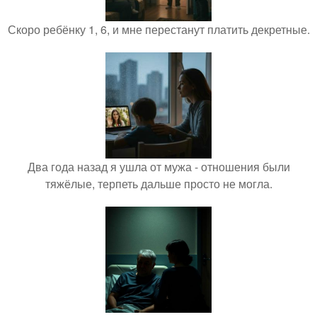
Скоро ребёнку 1, 6, и мне перестанут платить декретные.
Два года назад я ушла от мужа - отношения были
тяжёлые, терпеть дальше просто не могла.