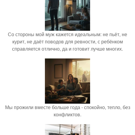
Со стороны мой муж кажется идеальным: не пьёт, не
курит, не даёт поводов для ревности, с ребёнком
справляется отлично, да и готовит лучше многих.
Мы прожили вместе больше года - спокойно, тепло, без
конфликтов.