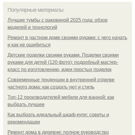
Популярные материалы
Лучшие тумбы с раковиной 2025 года: обзор
моделей и технологий
Ремонт в частном доме своими руками: с чего начать
и как не ошибиться
Детские поделки своими руками. Поделки своими
руками для детей (120 фото): подробный мастер-
класс по изготовлению, идеи простых поделок
Современные тенденции в внутренней отделке
частного дома: как создать уют и стиль
Топ-12 производителей мебели для ванной: как
выбрать лучшее
Как выбрать идеальный шкаф-купе: советы и
рекомендации
Ремонт дома в деревне: полное руководство