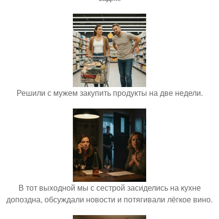
Решили с мужем закупить продукты на две недели.
В тот выходной мы с сестрой засиделись на кухне
допоздна, обсуждали новости и потягивали лёгкое вино.