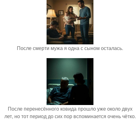
После смерти мужа я одна с сыном осталась.
После перенесённого ковида прошло уже около двух
лет, но тот период до сих пор вспоминается очень чётко.