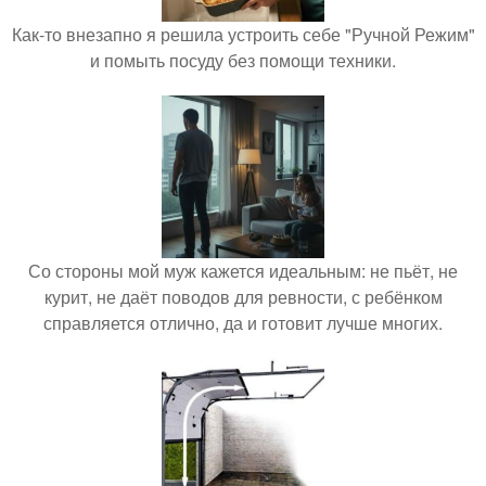
Как-то внезапно я решила устроить себе "Ручной Режим"
и помыть посуду без помощи техники.
Со стороны мой муж кажется идеальным: не пьёт, не
курит, не даёт поводов для ревности, с ребёнком
справляется отлично, да и готовит лучше многих.