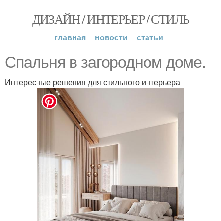
ДИЗАЙН / ИНТЕРЬЕР / СТИЛЬ
главная
новости
статьи
Спальня в загородном доме.
Интересные решения для стильного интерьера