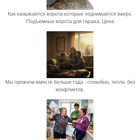
Как называются ворота которые поднимаются вверх.
Подъемные ворота для гаража: Цена
Мы прожили вместе больше года - спокойно, тепло, без
конфликтов.