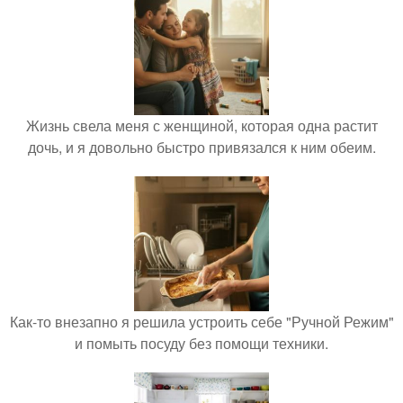
Жизнь свела меня с женщиной, которая одна растит
дочь, и я довольно быстро привязался к ним обеим.
Как-то внезапно я решила устроить себе "Ручной Режим"
и помыть посуду без помощи техники.