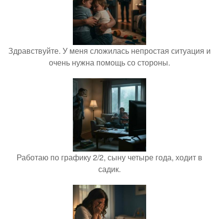
Здравствуйте. У меня сложилась непростая ситуация и
очень нужна помощь со стороны.
Работаю по графику 2/2, сыну четыре года, ходит в
садик.