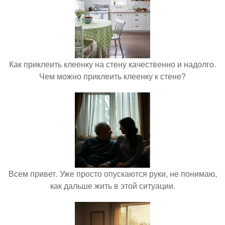
Как приклеить клеенку на стену качественно и надолго.
Чем можно приклеить клеенку к стене?
Всем привет. Уже просто опускаются руки, не понимаю,
как дальше жить в этой ситуации.