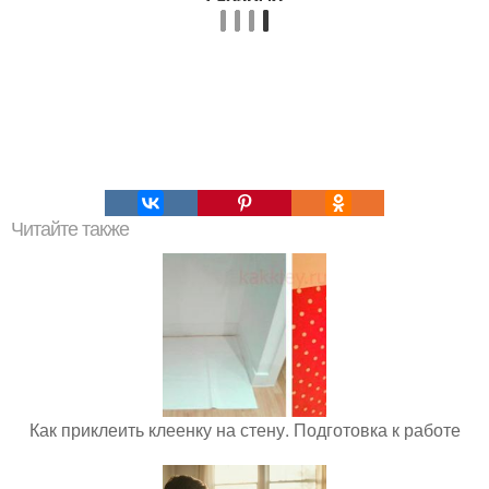
Читайте также
Как приклеить клеенку на стену. Подготовка к работе