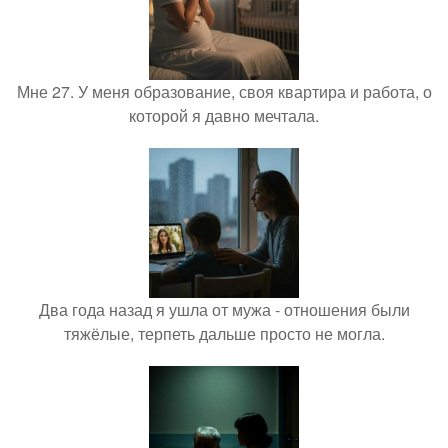
Мне 27. У меня образование, своя квартира и работа, о
которой я давно мечтала.
Два года назад я ушла от мужа - отношения были
тяжёлые, терпеть дальше просто не могла.