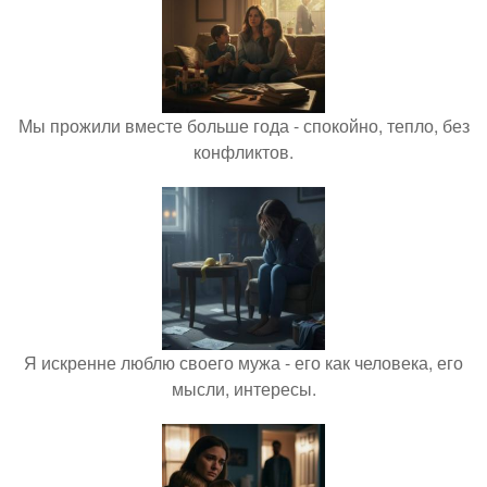
Мы прожили вместе больше года - спокойно, тепло, без
конфликтов.
Я искренне люблю своего мужа - его как человека, его
мысли, интересы.