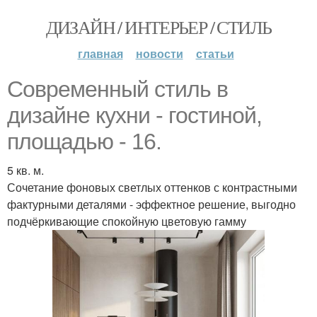
ДИЗАЙН / ИНТЕРЬЕР / СТИЛЬ
главная
новости
статьи
Современный стиль в
дизайне кухни - гостиной,
площадью - 16.
5 кв. м.
Сочетание фоновых светлых оттенков с контрастными
фактурными деталями - эффектное решение, выгодно
подчёркивающие спокойную цветовую гамму