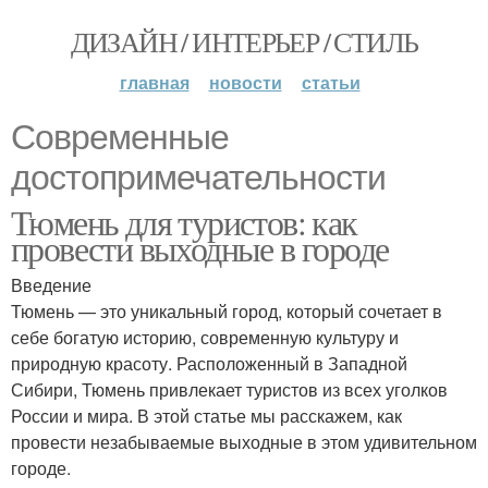
ДИЗАЙН / ИНТЕРЬЕР / СТИЛЬ
главная
новости
статьи
Современные
достопримечательности
Тюмень для туристов: как
провести выходные в городе
Введение
Тюмень — это уникальный город, который сочетает в
себе богатую историю, современную культуру и
природную красоту. Расположенный в Западной
Сибири, Тюмень привлекает туристов из всех уголков
России и мира. В этой статье мы расскажем, как
провести незабываемые выходные в этом удивительном
городе.