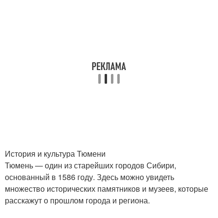
История и культура Тюмени
Тюмень — один из старейших городов Сибири,
основанный в 1586 году. Здесь можно увидеть
множество исторических памятников и музеев, которые
расскажут о прошлом города и региона.