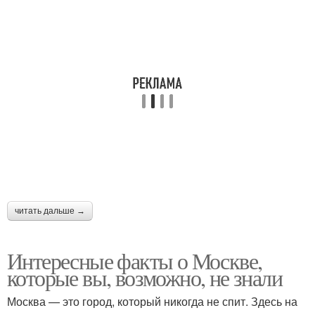
читать дальше →
Интересные факты о Москве,
которые вы, возможно, не знали
Москва — это город, который никогда не спит. Здесь на