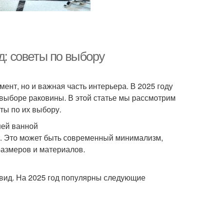
д: советы по выбору
ент, но и важная часть интерьера. В 2025 году
выборе раковины. В этой статье мы рассмотрим
ты по их выбору.
шей ванной
. Это может быть современный минимализм,
размеров и материалов.
 вид. На 2025 год популярны следующие