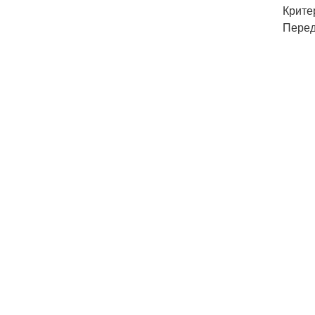
Крите
Перед