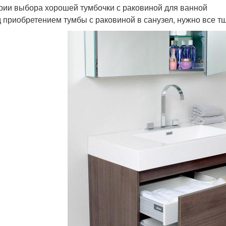
рии выбора хорошей тумбочки с раковиной для ванной
 приобретением тумбы с раковиной в санузел, нужно все т