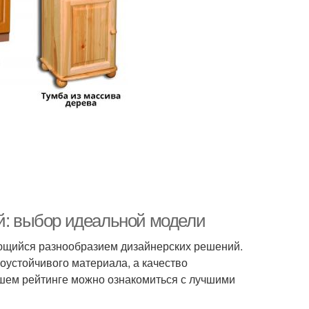
ой: выбор идеальной модели
ающийся разнообразием дизайнерских решений.
оустойчивого материала, а качество
шем рейтинге можно ознакомиться с лучшими