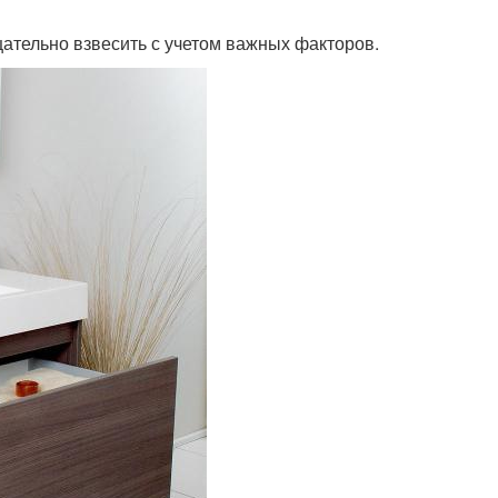
щательно взвесить с учетом важных факторов.