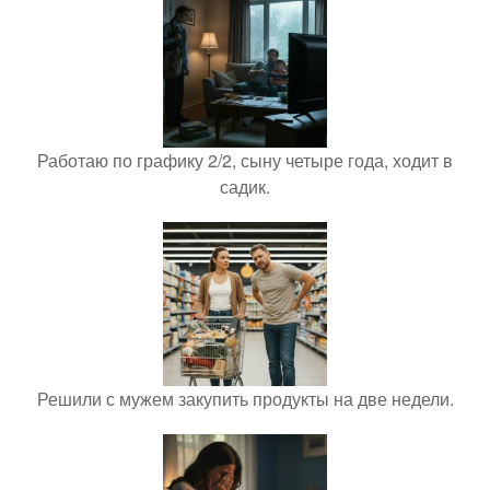
Работаю по графику 2/2, сыну четыре года, ходит в
садик.
Решили с мужем закупить продукты на две недели.