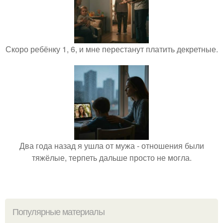
Скоро ребёнку 1, 6, и мне перестанут платить декретные.
Два года назад я ушла от мужа - отношения были
тяжёлые, терпеть дальше просто не могла.
Популярные материалы