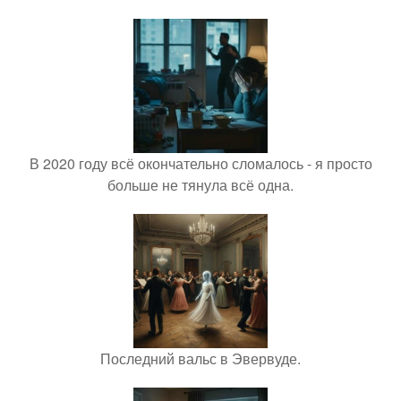
В 2020 году всё окончательно сломалось - я просто
больше не тянула всё одна.
Последний вальс в Эвервуде.