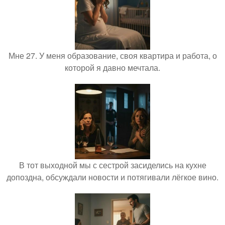
Мне 27. У меня образование, своя квартира и работа, о
которой я давно мечтала.
В тот выходной мы с сестрой засиделись на кухне
допоздна, обсуждали новости и потягивали лёгкое вино.