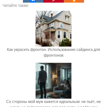
Читайте также
Как украсить фронтон. Использование сайдинга для
фронтонов
Со стороны мой муж кажется идеальным: не пьёт, не