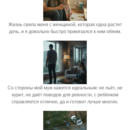
Жизнь свела меня с женщиной, которая одна растит
дочь, и я довольно быстро привязался к ним обеим.
Со стороны мой муж кажется идеальным: не пьёт, не
курит, не даёт поводов для ревности, с ребёнком
справляется отлично, да и готовит лучше многих.