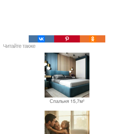
Читайте также
Спальня 15,7м²