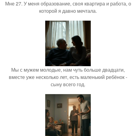
Мне 27. У меня образование, своя квартира и работа, о
которой я давно мечтала.
Мы с мужем молодые, нам чуть больше двадцати,
вместе уже несколько лет, есть маленький ребёнок -
сыну всего год.