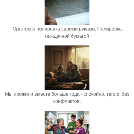
Оргстекло полировка своими руками. Полировка
наждачной бумагой
Мы прожили вместе больше года - спокойно, тепло, без
конфликтов.