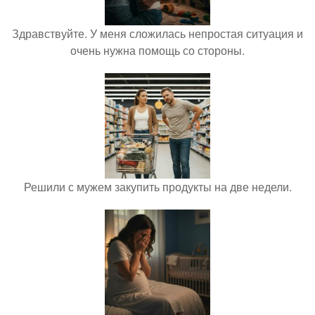
Здравствуйте. У меня сложилась непростая ситуация и
очень нужна помощь со стороны.
Решили с мужем закупить продукты на две недели.