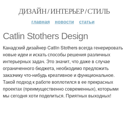
ДИЗАЙН / ИНТЕРЬЕР / СТИЛЬ
главная
новости
статьи
Catlin Stothers Design
Канадский дизайнер Catlin Stothers всегда генерировать
новые идеи и искать способы решения различных
интерьерных задач. Это значит, что даже в случае
ограниченного бюджета, необходимо предложить
заказчику что-нибудь креативное и функциональное.
Такой подход к работе воплотился в ее прекрасных
проектах (преимущественно современных), которыми
мы сегодня хоти поделиться. Приятных выходных!