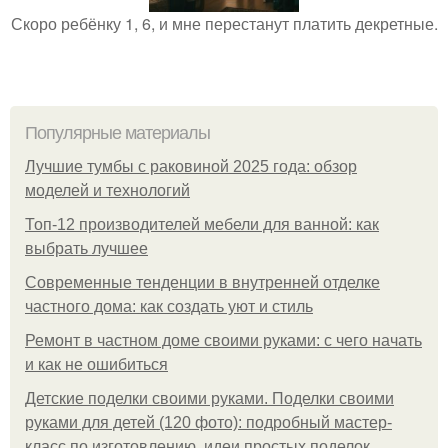
Скоро ребёнку 1, 6, и мне перестанут платить декретные.
Популярные материалы
Лучшие тумбы с раковиной 2025 года: обзор
моделей и технологий
Топ-12 производителей мебели для ванной: как
выбрать лучшее
Современные тенденции в внутренней отделке
частного дома: как создать уют и стиль
Ремонт в частном доме своими руками: с чего начать
и как не ошибиться
Детские поделки своими руками. Поделки своими
руками для детей (120 фото): подробный мастер-
класс по изготовлению, идеи простых поделок