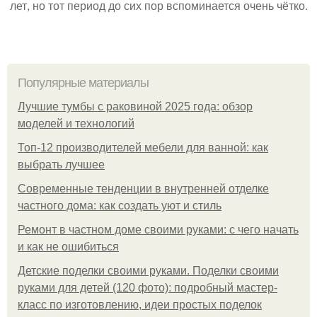
лет, но тот период до сих пор вспоминается очень чётко.
Популярные материалы
Лучшие тумбы с раковиной 2025 года: обзор
моделей и технологий
Топ-12 производителей мебели для ванной: как
выбрать лучшее
Современные тенденции в внутренней отделке
частного дома: как создать уют и стиль
Ремонт в частном доме своими руками: с чего начать
и как не ошибиться
Детские поделки своими руками. Поделки своими
руками для детей (120 фото): подробный мастер-
класс по изготовлению, идеи простых поделок