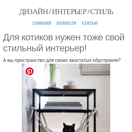
ДИЗАЙН / ИНТЕРЬЕР / СТИЛЬ
главная
новости
статьи
Для котиков нужен тоже свой
стильный интерьер!
А вы пространство для своих хвостатых обустроили?