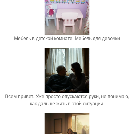
Мебель в детской комнате. Мебель для девочки
Всем привет. Уже просто опускаются руки, не понимаю,
как дальше жить в этой ситуации.