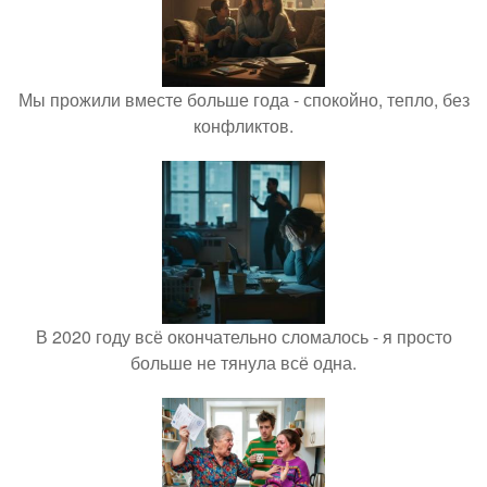
Мы прожили вместе больше года - спокойно, тепло, без
конфликтов.
В 2020 году всё окончательно сломалось - я просто
больше не тянула всё одна.