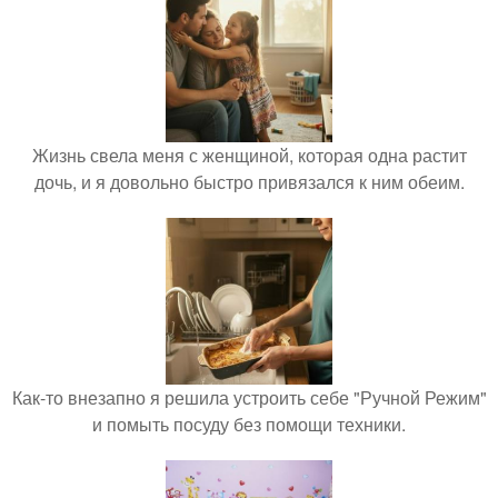
Жизнь свела меня с женщиной, которая одна растит
дочь, и я довольно быстро привязался к ним обеим.
Как-то внезапно я решила устроить себе "Ручной Режим"
и помыть посуду без помощи техники.