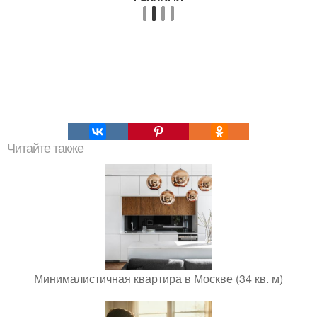
Читайте также
Минималистичная квартира в Москве (34 кв. м)