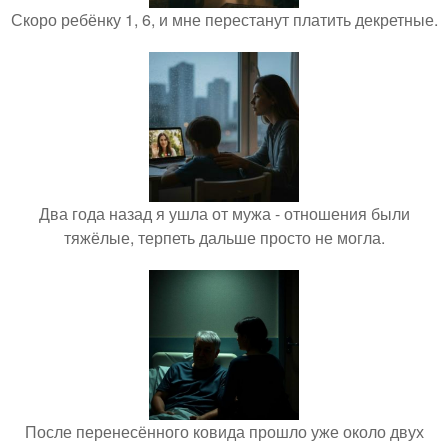
Скоро ребёнку 1, 6, и мне перестанут платить декретные.
Два года назад я ушла от мужа - отношения были
тяжёлые, терпеть дальше просто не могла.
После перенесённого ковида прошло уже около двух