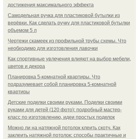
достижения максимального эффекта
Самодельная ручка для пластиковой бутылки из
верёвки. Как сделать ручку для пластиковой бутылки
объемом 5 л
Чертежи скамеек из профильной трубы схемы. Что
необходимо для изготовления лавочки
Как спортивные увлечения влияют на выбор мебели,
цветов и декора
Планировка 5-комнатной квартиры. Что
подразумевает собой планировка 5-комнатной
квартиры
Детские поделки своими руками. Поделки своими
руками для детей (120 фото): подробный мастер-
класс по изготовлению, идеи простых поделок
Можно ли на натяжной потолок клеить скотч. Как
заклеить натяжной потолок: способы практичные и