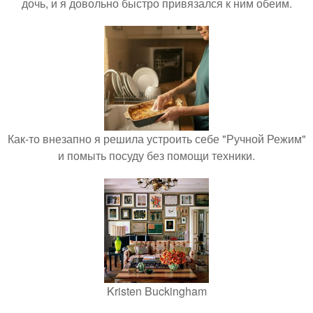
дочь, и я довольно быстро привязался к ним обеим.
Как-то внезапно я решила устроить себе "Ручной Режим"
и помыть посуду без помощи техники.
Kristen Buckingham