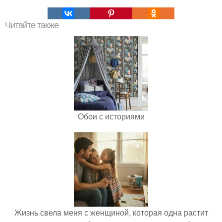
Читайте также
Обои с историями
Жизнь свела меня с женщиной, которая одна растит