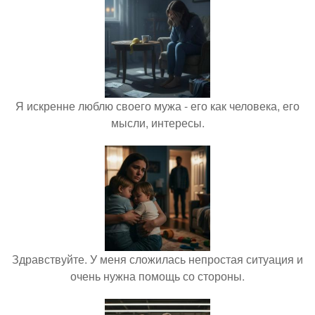
Я искренне люблю своего мужа - его как человека, его
мысли, интересы.
Здравствуйте. У меня сложилась непростая ситуация и
очень нужна помощь со стороны.