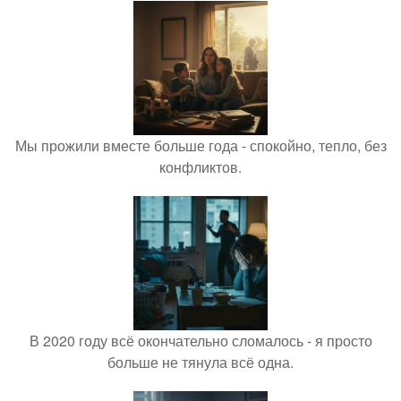
Мы прожили вместе больше года - спокойно, тепло, без
конфликтов.
В 2020 году всё окончательно сломалось - я просто
больше не тянула всё одна.