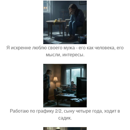
Я искренне люблю своего мужа - его как человека, его
мысли, интересы.
Работаю по графику 2/2, сыну четыре года, ходит в
садик.