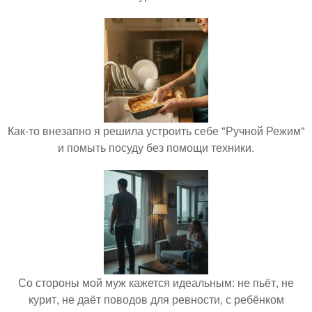
Как-то внезапно я решила устроить себе "Ручной Режим"
и помыть посуду без помощи техники.
Со стороны мой муж кажется идеальным: не пьёт, не
курит, не даёт поводов для ревности, с ребёнком