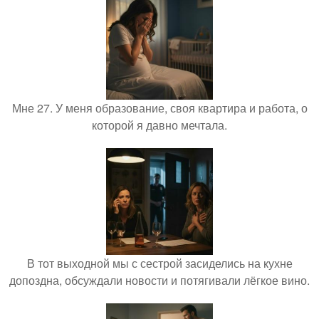
Мне 27. У меня образование, своя квартира и работа, о
которой я давно мечтала.
В тот выходной мы с сестрой засиделись на кухне
допоздна, обсуждали новости и потягивали лёгкое вино.