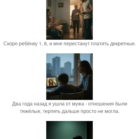
Скоро ребёнку 1, 6, и мне перестанут платить декретные.
Два года назад я ушла от мужа - отношения были
тяжёлые, терпеть дальше просто не могла.