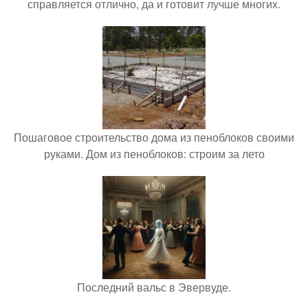
справляется отлично, да и готовит лучше многих.
Пошаговое строительство дома из пеноблоков своими
руками. Дом из пеноблоков: строим за лето
Последний вальс в Эвервуде.