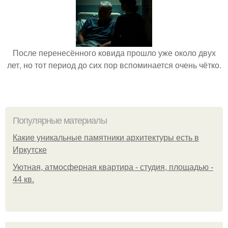
После перенесённого ковида прошло уже около двух
лет, но тот период до сих пор вспоминается очень чётко.
Популярные материалы
Какие уникальные памятники архитектуры есть в
Иркутске
Уютная, атмосферная квартира - студия, площадью -
44 кв.