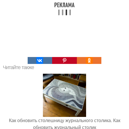
Читайте также
Как обновить столешницу журнального столика. Как
обновить журнальный столик