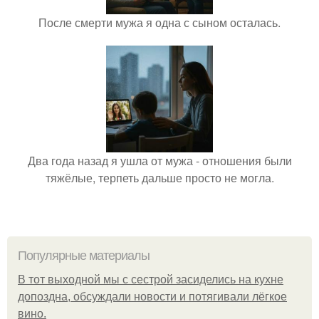
После смерти мужа я одна с сыном осталась.
Два года назад я ушла от мужа - отношения были
тяжёлые, терпеть дальше просто не могла.
Популярные материалы
В тот выходной мы с сестрой засиделись на кухне
допоздна, обсуждали новости и потягивали лёгкое
вино.