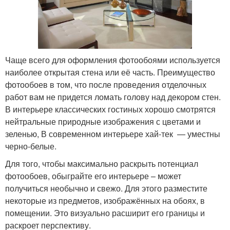
Чаще всего для оформления фотообоями используется
наиболее открытая стена или её часть. Преимущество
фотообоев в том, что после проведения отделочных
работ вам не придется ломать голову над декором стен.
В интерьере классических гостиных хорошо смотрятся
нейтральные природные изображения с цветами и
зеленью, В современном интерьере хай-тек — уместны
черно-белые.
Для того, чтобы максимально раскрыть потенциал
фотообоев, обыграйте его интерьере – может
получиться необычно и свежо. Для этого разместите
некоторые из предметов, изображённых на обоях, в
помещении. Это визуально расширит его границы и
раскроет перспективу.