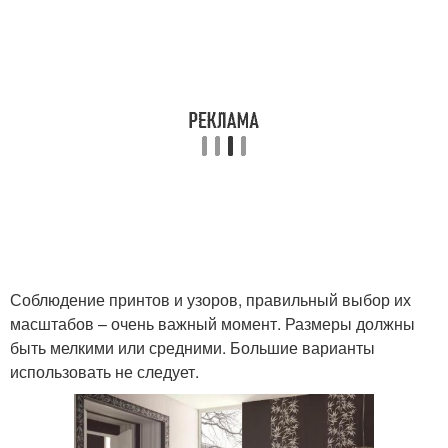
Соблюдение принтов и узоров, правильный выбор их
масштабов – очень важный момент. Размеры должны
быть мелкими или средними. Большие варианты
использовать не следует.