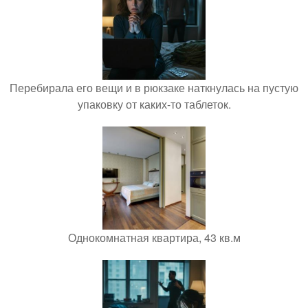
Перебирала его вещи и в рюкзаке наткнулась на пустую
упаковку от каких-то таблеток.
Однокомнатная квартира, 43 кв.м