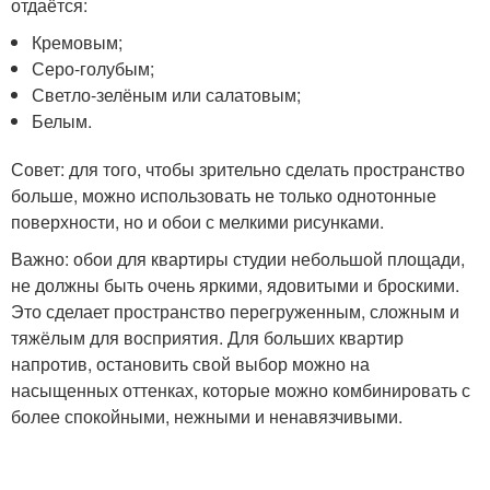
отдаётся:
Кремовым;
Серо-голубым;
Светло-зелёным или салатовым;
Белым.
Совет: для того, чтобы зрительно сделать пространство
больше, можно использовать не только однотонные
поверхности, но и обои с мелкими рисунками.
Важно: обои для квартиры студии небольшой площади,
не должны быть очень яркими, ядовитыми и броскими.
Это сделает пространство перегруженным, сложным и
тяжёлым для восприятия. Для больших квартир
напротив, остановить свой выбор можно на
насыщенных оттенках, которые можно комбинировать с
более спокойными, нежными и ненавязчивыми.