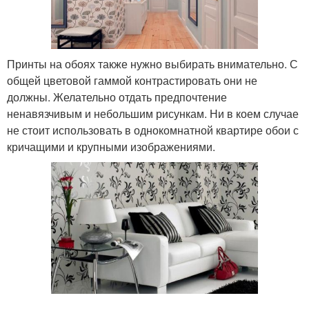
Принты на обоях также нужно выбирать внимательно. С
общей цветовой гаммой контрастировать они не
должны. Желательно отдать предпочтение
ненавязчивым и небольшим рисункам. Ни в коем случае
не стоит использовать в однокомнатной квартире обои с
кричащими и крупными изображениями.