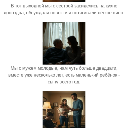
В тот выходной мы с сестрой засиделись на кухне
допоздна, обсуждали новости и потягивали лёгкое вино.
Мы с мужем молодые, нам чуть больше двадцати,
вместе уже несколько лет, есть маленький ребёнок -
сыну всего год.