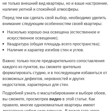
не только внешний вид квартиры, но и ваше настроение,
наличие уютной и спокойной атмосферы.
Перед тем как сделать свой выбор, необходимо уделить
внимание следующим особенностям своей квартиры:
Насколько хорошо она освещена (естественное и
искусственное освещение);
Квадратура (общая площадь всего пространства);
Наличие и характер изгибов стен и углов.
Важно: только после предварительного сопоставления
каждого из пунктов, вы сможете зрительно
форматировать студию, и в последующем избавиться от
возможных дефектов, неровностей и других
недостатков, характерных для стен.
Подробней узнать о масштабировании и выборе обоев,
вы сможете, просмотрев
видео
в этой статье. Как
правило, многие однокомнатные квартиры имеют
достаточно небольшую площадь. В результате этого,