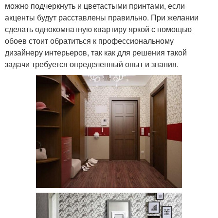
можно подчеркнуть и цветастыми принтами, если
акценты будут расставлены правильно. При желании
сделать однокомнатную квартиру яркой с помощью
обоев стоит обратиться к профессиональному
дизайнеру интерьеров, так как для решения такой
задачи требуется определенный опыт и знания.