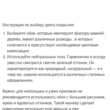
Инструкция по выбору цвета покрытия:
Выберите обои, которые имитируют фактуру камней,
дерева, имеют различные разводы , в которых
сочетается и присутствует необходимая цветовая
композиция;
Используйте нейтральные тона. Гармонично и всегда
уместно смотрится светло-зеленый оттенок. Он
характеризуется как природный, натуральный — и к
тому же, широко используется в различных стилевых
оформлениях.
Важно: для небольших и узких прихожих не
рекомендуется использовать обои с большим рисунком,
ярких и ядовитых оттенков. Такой маневр сделает
помещение визуально ещё меньше и уже.