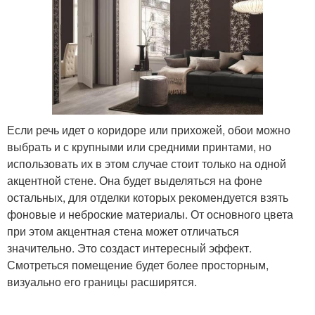
Если речь идет о коридоре или прихожей, обои можно
выбрать и с крупными или средними принтами, но
использовать их в этом случае стоит только на одной
акцентной стене. Она будет выделяться на фоне
остальных, для отделки которых рекомендуется взять
фоновые и неброские материалы. От основного цвета
при этом акцентная стена может отличаться
значительно. Это создаст интересный эффект.
Смотреться помещение будет более просторным,
визуально его границы расширятся.