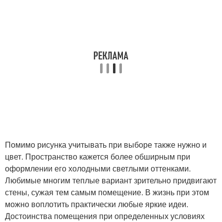
Помимо рисунка учитывать при выборе также нужно и
цвет. Пространство кажется более обширным при
оформлении его холодными светлыми оттенками.
Любимые многим теплые вариант зрительно придвигают
стены, сужая тем самым помещение. В жизнь при этом
можно воплотить практически любые яркие идеи.
Достоинства помещения при определенных условиях