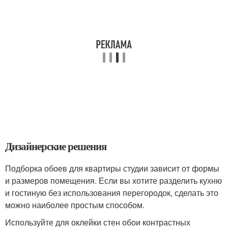
Дизайнерские решения
Подборка обоев для квартиры студии зависит от формы
и размеров помещения. Если вы хотите разделить кухню
и гостиную без использования перегородок, сделать это
можно наиболее простым способом.
Используйте для оклейки стен обои контрастных