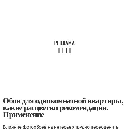
Обои для однокомнатной квартиры,
какие расцветки рекомендации.
Применение
Влияние фотообоев на интерьер трудно переоценить.