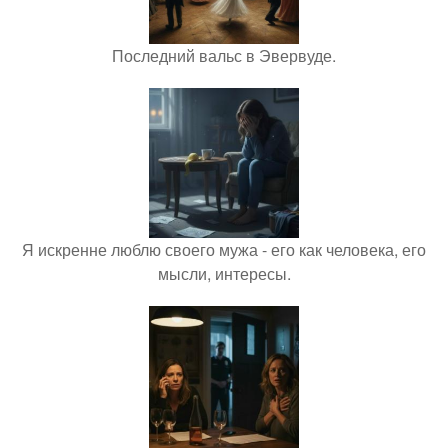
Последний вальс в Эвервуде.
Я искренне люблю своего мужа - его как человека, его
мысли, интересы.