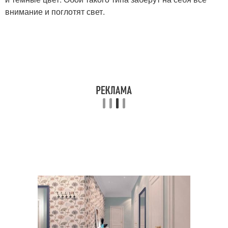
внимание и поглотят свет.