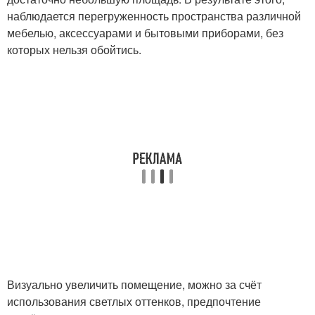
наблюдается перегруженность пространства различной
мебелью, аксессуарами и бытовыми приборами, без
которых нельзя обойтись.
Визуально увеличить помещение, можно за счёт
использования светлых оттенков, предпочтение