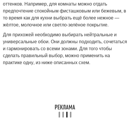
оттенков. Например, для комнаты можно отдать
предпочтение спокойным фисташковым или бежевым, в
то время как для кухни выбрать ещё более нежное —
жёлтое, молочное или светло-зелёное покрытие.
Для прихожей необходимо выбирать нейтральные и
универсальные обои. Они должны подходить, сочетаться
и гармонировать со всеми зонами. Для того чтобы
сделать правильный выбор, можно применить на
практике одну, из ниже описанных схем.