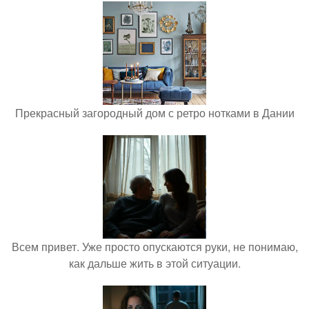
Прекрасный загородный дом с ретро нотками в Дании
Всем привет. Уже просто опускаются руки, не понимаю,
как дальше жить в этой ситуации.