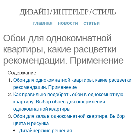
ДИЗАЙН / ИНТЕРЬЕР / СТИЛЬ
главная
новости
статьи
Обои для однокомнатной
квартиры, какие расцветки
рекомендации. Применение
Содержание
Обои для однокомнатной квартиры, какие расцветки
рекомендации. Применение
Как правильно подобрать обои в однокомнатную
квартиру. Выбор обоев для оформления
однокомнатной квартиры
Обои для зала в однокомнатной квартире. Выбор
цвета и рисунка
Дизайнерские решения