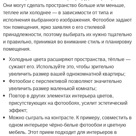
Они могут сделать пространство больше или меньше,
теплее или холоднее — в зависимости от типа и
исполнения выбранного изображения. Фотообои задают
тон помещения, ярко заявляя о его стилевой
принадлежности, поэтому выбирать их нужно тщательно
и правильно, принимая во внимание стиль и планировку
помещения.
Холодные цвета расширяют пространства, тёплые —
сужают его. Используйте это, чтобы зрительно
увеличить размер вашей однокомнатной квартиры;
Фотообои с перспективой позволяют значительно
увеличить размер маленькой комнаты;
Повтор в других элементах интерьера цветов,
присутствующих на фотообоях, усилит эстетический
эффект;
Можно сыграть на контрасте. К примеру, совместить в
одном интерьере чёрно-белые фотообои и цветную
мебель. Этот прием подходит для интерьеров в