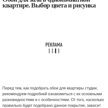
квартире. Выбор цвета и рисунка
Перед тем, как подобрать обои для квартиры студии,
рекомендуем подробней ознакомиться с их основными
разновидностями и с особенностями. От того, насколько
правильно будет подобрано данное покрытие, зависит