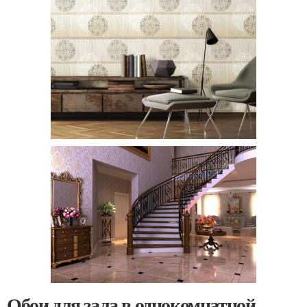
Обои для зала в однокомнатной