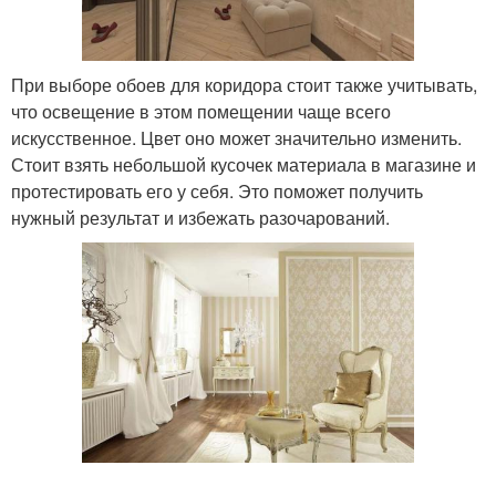
При выборе обоев для коридора стоит также учитывать,
что освещение в этом помещении чаще всего
искусственное. Цвет оно может значительно изменить.
Стоит взять небольшой кусочек материала в магазине и
протестировать его у себя. Это поможет получить
нужный результат и избежать разочарований.