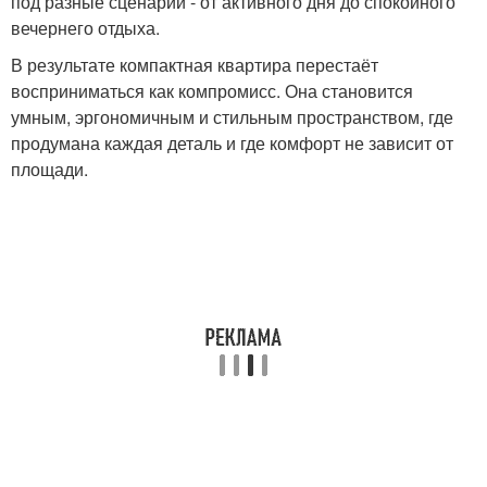
под разные сценарии - от активного дня до спокойного
вечернего отдыха.
В результате компактная квартира перестаёт
восприниматься как компромисс. Она становится
умным, эргономичным и стильным пространством, где
продумана каждая деталь и где комфорт не зависит от
площади.