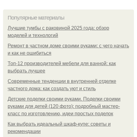
Популярные материалы
Лучшие тумбы с раковиной 2025 года: обзор
моделей и технологий
Ремонт в частном доме своими руками: с чего начать
и как не ошибиться
Топ-12 производителей мебели для ванной: как
выбрать лучшее
Современные тенденции в внутренней отделке
частного дома: как создать уют и стиль
Детские поделки своими руками. Поделки своими
руками для детей (120 фото): подробный мастер-
класс по изготовлению, идеи простых поделок
Как выбрать идеальный шкаф-купе: советы и
рекомендации