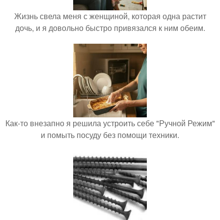
Жизнь свела меня с женщиной, которая одна растит
дочь, и я довольно быстро привязался к ним обеим.
Как-то внезапно я решила устроить себе "Ручной Режим"
и помыть посуду без помощи техники.