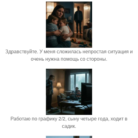
Здравствуйте. У меня сложилась непростая ситуация и
очень нужна помощь со стороны.
Работаю по графику 2/2, сыну четыре года, ходит в
садик.