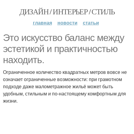
ДИЗАЙН / ИНТЕРЬЕР / СТИЛЬ
главная
новости
статьи
Это искусство баланс между
эстетикой и практичностью
находить.
Ограниченное количество квадратных метров вовсе не
означает ограниченные возможности: при грамотном
подходе даже малометражное жильё может быть
удобным, стильным и по-настоящему комфортным для
жизни.