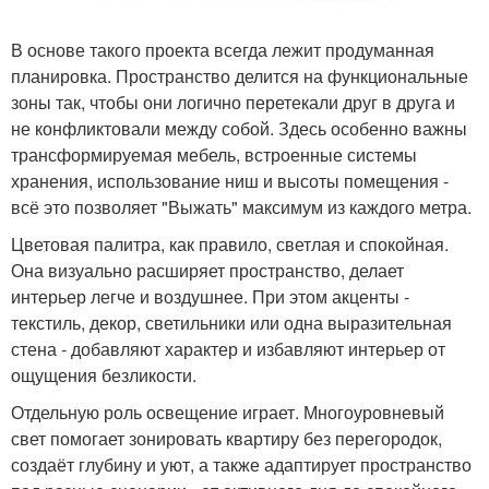
В основе такого проекта всегда лежит продуманная
планировка. Пространство делится на функциональные
зоны так, чтобы они логично перетекали друг в друга и
не конфликтовали между собой. Здесь особенно важны
трансформируемая мебель, встроенные системы
хранения, использование ниш и высоты помещения -
всё это позволяет "Выжать" максимум из каждого метра.
Цветовая палитра, как правило, светлая и спокойная.
Она визуально расширяет пространство, делает
интерьер легче и воздушнее. При этом акценты -
текстиль, декор, светильники или одна выразительная
стена - добавляют характер и избавляют интерьер от
ощущения безликости.
Отдельную роль освещение играет. Многоуровневый
свет помогает зонировать квартиру без перегородок,
создаёт глубину и уют, а также адаптирует пространство