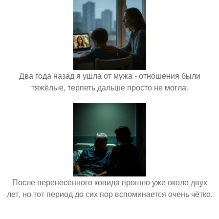
Два года назад я ушла от мужа - отношения были
тяжёлые, терпеть дальше просто не могла.
После перенесённого ковида прошло уже около двух
лет, но тот период до сих пор вспоминается очень чётко.