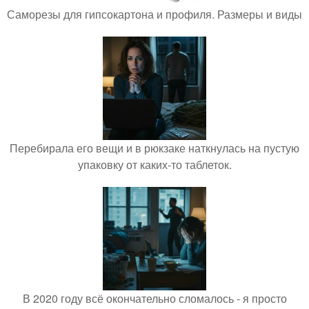
Саморезы для гипсокартона и профиля. Размеры и виды
Перебирала его вещи и в рюкзаке наткнулась на пустую
упаковку от каких-то таблеток.
В 2020 году всё окончательно сломалось - я просто