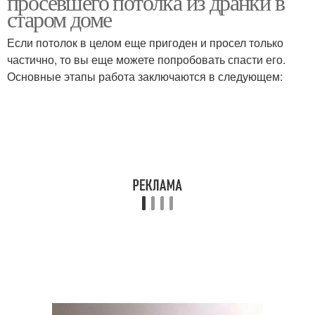
просевшего потолка из дранки в
старом доме
Если потолок в целом еще пригоден и просел только
частично, то вы еще можете попробовать спасти его.
Основные этапы работа заключаются в следующем: