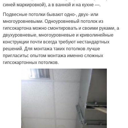
синей маркировкой), а в ванной и на кухне —.
Подвесные потолки бывают одно-, двух- или
многоуровневыми. Одноуровневый потолок из
гипсокартона можно смонтировать и своими руками, а
двухуровневые, многоуровневые и криволинейные
конструкции почти всегда требуют нестандартных
решений. Для монтажа таких потолков лучше
пригласитьс опытом монтажа именно сложных
гипсокартонных потолков.