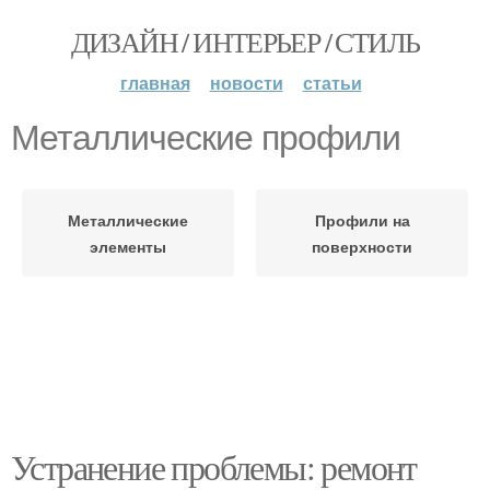
ДИЗАЙН / ИНТЕРЬЕР / СТИЛЬ
главная
новости
статьи
Металлические профили
Металлические
Профили на
элементы
поверхности
Устранение проблемы: ремонт