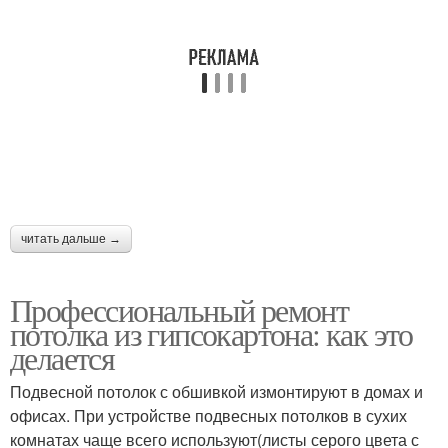
читать дальше →
Профессиональный ремонт
потолка из гипсокартона: как это
делается
Подвесной потолок с обшивкой измонтируют в домах и
офисах. При устройстве подвесных потолков в сухих
комнатах чаще всего используют(листы серого цвета с