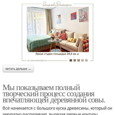
читать дальше →
Мы показываем полный
творческий процесс создания
впечатляющей деревянной совы.
Всё начинается с большого куска древесины, который он
аккуратно распиливает, вырезая первые контуры