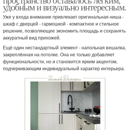
удобным и визуально интересным.
Уже у входа внимание привлекает оригинальная ниша -
шкаф с дверцей - гармошкой - компактное и стильное
решение, позволяющее экономить площадь и сохранять
аккуратный вид прихожей.
Ещё один нестандартный элемент - напольная вешалка,
закреплённая на потолке. Она не только добавляет
функциональности, но и становится ярким акцентом,
подчеркивающим индивидуальный характер интерьера.