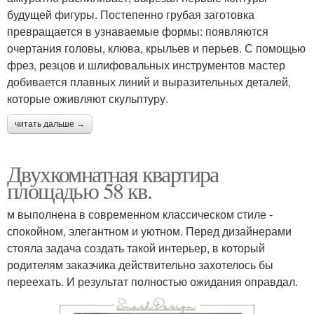
будущей фигуры. Постепенно грубая заготовка
превращается в узнаваемые формы: появляются
очертания головы, клюва, крыльев и перьев. С помощью
фрез, резцов и шлифовальных инструментов мастер
добивается плавных линий и выразительных деталей,
которые оживляют скульптуру.
читать дальше →
Двухкомнатная квартира
площадью 58 кв.
м выполнена в современном классическом стиле -
спокойном, элегантном и уютном. Перед дизайнерами
стояла задача создать такой интерьер, в который
родителям заказчика действительно захотелось бы
переехать. И результат полностью ожидания оправдал.