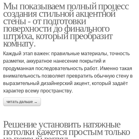
Мы показываем полный процесс
создания стильной акцентной
стены - от подготовки
поверхности до финального
штриха, который преобразит
комнату.
Каждый этап важен: правильные материалы, точность
разметки, аккуратное нанесение покрытий и
продуманная последовательность работ. Именно такая
внимательность позволяет превратить обычную стену в
выразительный дизайнерский акцент, который задаёт
характер всему пространству.
читать дальше →
Решение установить натяжные
потолки кажется простым только
на первый взгляд.