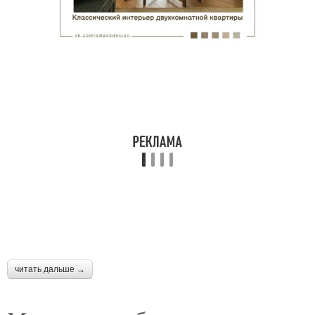
читать дальше →