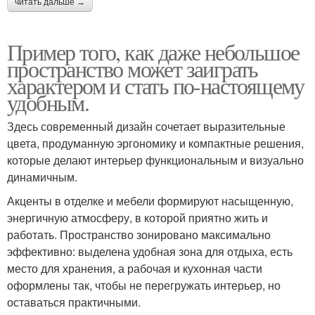
читать дальше →
Пример того, как даже небольшое
пространство может заиграть
характером и стать по-настоящему
удобным.
Здесь современный дизайн сочетает выразительные
цвета, продуманную эргономику и компактные решения,
которые делают интерьер функциональным и визуально
динамичным.
Акценты в отделке и мебели формируют насыщенную,
энергичную атмосферу, в которой приятно жить и
работать. Пространство зонировано максимально
эффективно: выделена удобная зона для отдыха, есть
место для хранения, а рабочая и кухонная части
оформлены так, чтобы не перегружать интерьер, но
оставаться практичными.