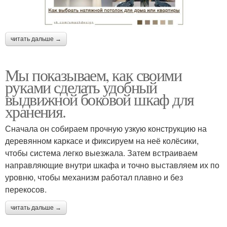
читать дальше →
Мы показываем, как своими
руками сделать удобный
выдвижной боковой шкаф для
хранения.
Сначала он собираем прочную узкую конструкцию на
деревянном каркасе и фиксируем на неё колёсики,
чтобы система легко выезжала. Затем встраиваем
направляющие внутри шкафа и точно выставляем их по
уровню, чтобы механизм работал плавно и без
перекосов.
читать дальше →