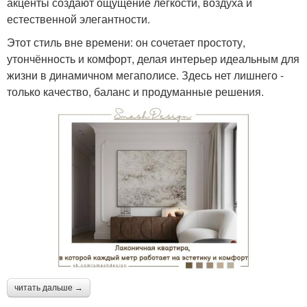
акценты создают ощущение лёгкости, воздуха и
естественной элегантности.
Этот стиль вне времени: он сочетает простоту,
утончённость и комфорт, делая интерьер идеальным для
жизни в динамичном мегаполисе. Здесь нет лишнего -
только качество, баланс и продуманные решения.
читать дальше →