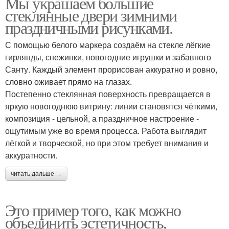
Мы украшаем большие
стеклянные двери зимними
праздничными рисунками.
С помощью белого маркера создаём на стекле лёгкие
гирлянды, снежинки, новогодние игрушки и забавного
Санту. Каждый элемент прорисован аккуратно и ровно,
словно оживает прямо на глазах.
Постепенно стеклянная поверхность превращается в
яркую новогоднюю витрину: линии становятся чёткими,
композиция - цельной, а праздничное настроение -
ощутимым уже во время процесса. Работа выглядит
лёгкой и творческой, но при этом требует внимания и
аккуратности.
читать дальше →
Это пример того, как можно
объединить эстетичность,