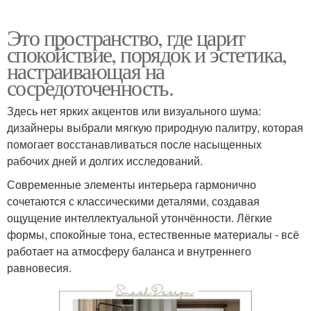
Это пространство, где царит
спокойствие, порядок и эстетика,
настраивающая на
сосредоточенность.
Здесь нет ярких акцентов или визуального шума:
дизайнеры выбрали мягкую природную палитру, которая
помогает восстанавливаться после насыщенных
рабочих дней и долгих исследований.
Современные элементы интерьера гармонично
сочетаются с классическими деталями, создавая
ощущение интеллектуальной утончённости. Лёгкие
формы, спокойные тона, естественные материалы - всё
работает на атмосферу баланса и внутреннего
равновесия.