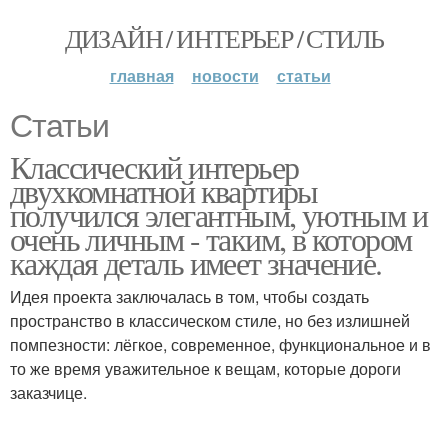
ДИЗАЙН / ИНТЕРЬЕР / СТИЛЬ
главная
новости
статьи
Статьи
Классический интерьер
двухкомнатной квартиры
получился элегантным, уютным и
очень личным - таким, в котором
каждая деталь имеет значение.
Идея проекта заключалась в том, чтобы создать
пространство в классическом стиле, но без излишней
помпезности: лёгкое, современное, функциональное и в
то же время уважительное к вещам, которые дороги
заказчице.