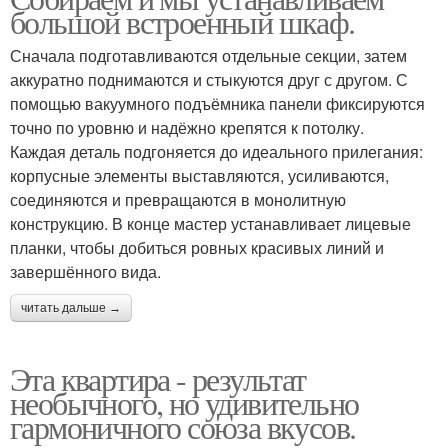
большой встроенный шкаф.
Сначала подготавливаются отдельные секции, затем
аккуратно поднимаются и стыкуются друг с другом. С
помощью вакуумного подъёмника панели фиксируются
точно по уровню и надёжно крепятся к потолку.
Каждая деталь подгоняется до идеального прилегания:
корпусные элементы выставляются, усиливаются,
соединяются и превращаются в монолитную
конструкцию. В конце мастер устанавливает лицевые
планки, чтобы добиться ровных красивых линий и
завершённого вида.
читать дальше →
Эта квартира - результат
необычного, но удивительно
гармоничного союза вкусов.