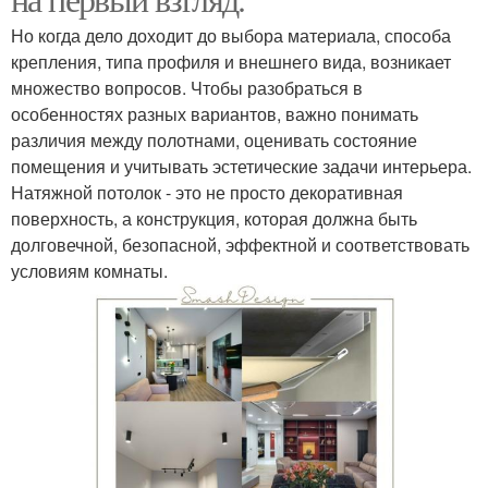
Но когда дело доходит до выбора материала, способа
крепления, типа профиля и внешнего вида, возникает
множество вопросов. Чтобы разобраться в
особенностях разных вариантов, важно понимать
различия между полотнами, оценивать состояние
помещения и учитывать эстетические задачи интерьера.
Натяжной потолок - это не просто декоративная
поверхность, а конструкция, которая должна быть
долговечной, безопасной, эффектной и соответствовать
условиям комнаты.