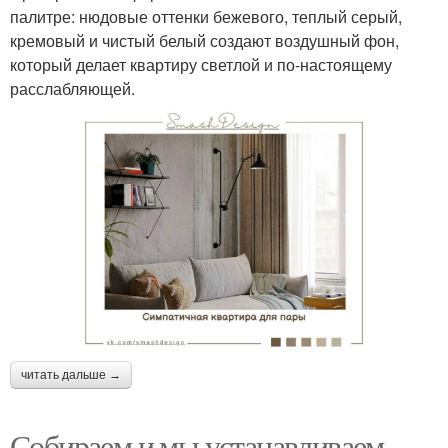
палитре: нюдовые оттенки бежевого, теплый серый,
кремовый и чистый белый создают воздушный фон,
который делает квартиру светлой и по-настоящему
расслабляющей.
читать дальше →
Собираем и мы устанавливаем