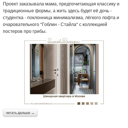
Проект заказывала мама, предпочитающая классику и
традиционные формы, а жить здесь будет её дочь -
студентка - поклонница минимализма, лёгкого лофта и
очаровательного "Гоблин - Стайла" с коллекцией
постеров про грибы.
читать дальше →