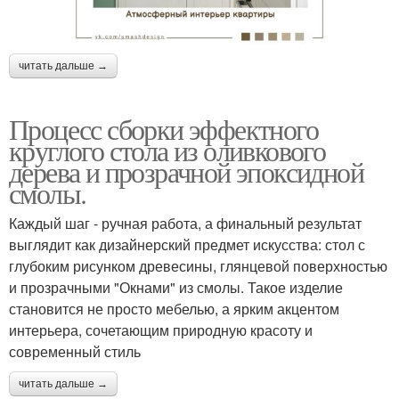
читать дальше →
Процесс сборки эффектного
круглого стола из оливкового
дерева и прозрачной эпоксидной
смолы.
Каждый шаг - ручная работа, а финальный результат
выглядит как дизайнерский предмет искусства: стол с
глубоким рисунком древесины, глянцевой поверхностью
и прозрачными "Окнами" из смолы. Такое изделие
становится не просто мебелью, а ярким акцентом
интерьера, сочетающим природную красоту и
современный стиль
читать дальше →