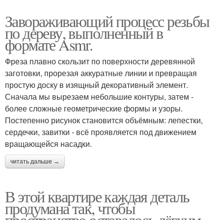
Завораживающий процесс резьбы
по дереву, выполненный в
формате Asmr.
Фреза плавно скользит по поверхности деревянной
заготовки, прорезая аккуратные линии и превращая
простую доску в изящный декоративный элемент.
Сначала мы вырезаем небольшие контуры, затем -
более сложные геометрические формы и узоры.
Постепенно рисунок становится объёмным: лепестки,
сердечки, завитки - всё проявляется под движением
вращающейся насадки.
читать дальше →
В этой квартире каждая деталь
продумана так, чтобы
пространство оставалось лёгким,