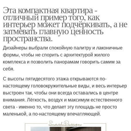
Эта компактная квартира -
отличный пример того, как
интерьер может подчёркивать, а не
затмевать главную ценность
пространства.
Дизайнеры выбрали спокойную палитру и лаконичные
формы, чтобы не спорить с архитектурой жилого
комплекса и позволить панорамам говорить самим за
себя.
С высоты пятидесятого этажа открываются по-
настоящему головокружительные виды, и весь интерьер
выстроен так, чтобы они всегда оставались в центре
внимания. Лёгкость, воздух и максимум естественного
света - именно то, что делает эту площадь не просто
маленькой, а по-настоящему впечатляющей.