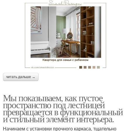
читать дальше →
Мы показываем, как пустое
пространство под лестницей
превращается в функциональный
и стильный элемент интерьера.
Начинаем с установки прочного каркаса, тщательно