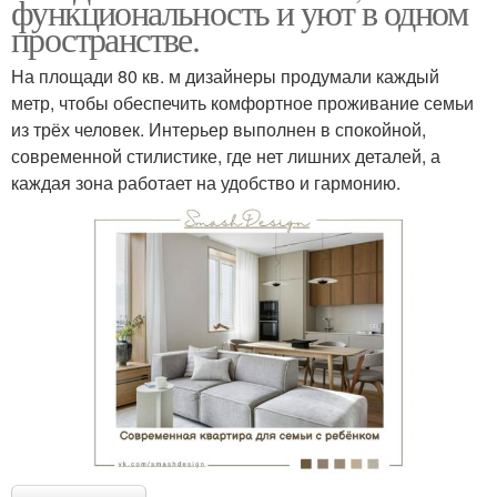
функциональность и уют в одном
пространстве.
На площади 80 кв. м дизайнеры продумали каждый
метр, чтобы обеспечить комфортное проживание семьи
из трёх человек. Интерьер выполнен в спокойной,
современной стилистике, где нет лишних деталей, а
каждая зона работает на удобство и гармонию.