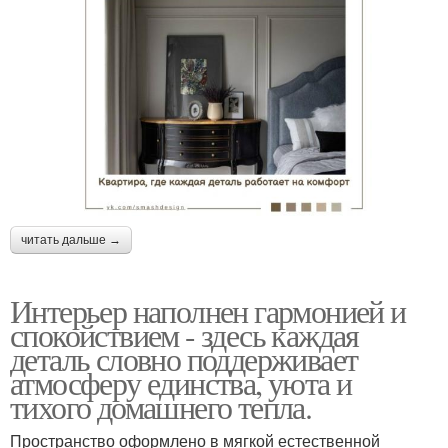
читать дальше →
Интерьер наполнен гармонией и
спокойствием - здесь каждая
деталь словно поддерживает
атмосферу единства, уюта и
тихого домашнего тепла.
Пространство оформлено в мягкой естественной