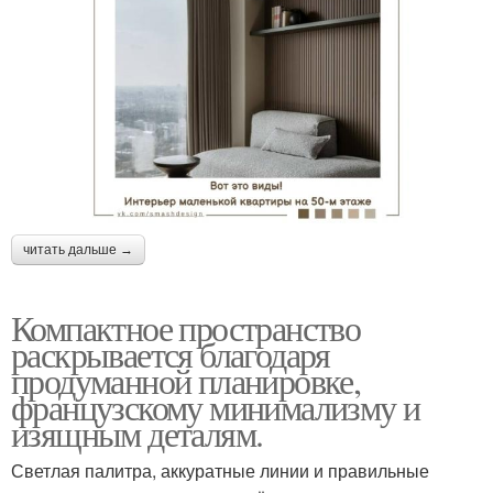
читать дальше →
Компактное пространство
раскрывается благодаря
продуманной планировке,
французскому минимализму и
изящным деталям.
Светлая палитра, аккуратные линии и правильные