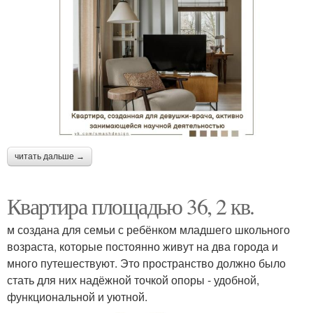
читать дальше →
Квартира площадью 36, 2 кв.
м создана для семьи с ребёнком младшего школьного
возраста, которые постоянно живут на два города и
много путешествуют. Это пространство должно было
стать для них надёжной точкой опоры - удобной,
функциональной и уютной.