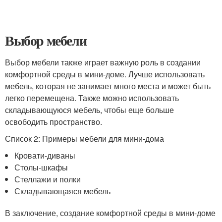
Выбор мебели
Выбор мебели также играет важную роль в создании
комфортной среды в мини-доме. Лучше использовать
мебель, которая не занимает много места и может быть
легко перемещена. Также можно использовать
складывающуюся мебель, чтобы еще больше
освободить пространство.
Список 2: Примеры мебели для мини-дома
Кровати-диваны
Столы-шкафы
Стеллажи и полки
Складывающаяся мебель
В заключение, создание комфортной среды в мини-доме