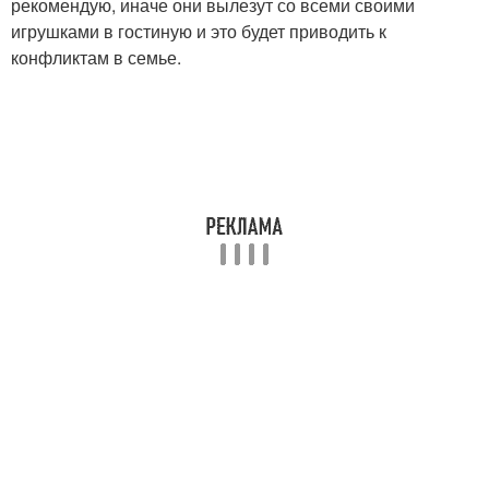
рекомендую, иначе они вылезут со всеми своими
игрушками в гостиную и это будет приводить к
конфликтам в семье.