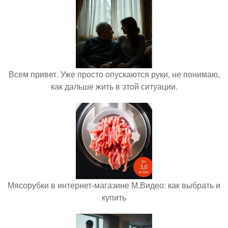
Всем привет. Уже просто опускаются руки, не понимаю,
как дальше жить в этой ситуации.
Мясорубки в интернет-магазине М.Видео: как выбрать и
купить