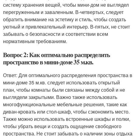
систему хранения вещей, чтобы мини-дом не выглядел
перегруженным и заваленным. В-четвертых, следует
обратить внимание на эстетику и стиль, чтобы создать
уютный и привлекательный интерьер. В-пятых, не стоит
забывать о безопасности и соответствии всем
нормативным требованиям.
Вопрос 2: Как оптимально распределить
пространство в мини-доме 35 м.кв.
Ответ: Для оптимального распределения пространства в
мини-доме 35 м.кв. следует использовать открытый
план, чтобы комнаты были связаны между собой и не
выглядели закрытыми. Важно также использовать
многофункциональные мебельные решения, такие как
диван-кровать или стол-шкаф, чтобы сэкономить место.
Также можно использовать встроенные шкафы и полки,
чтобы убрать вещи и создать ощущение свободного
пространства. Не стоит забывать о наличии зоны отдыха