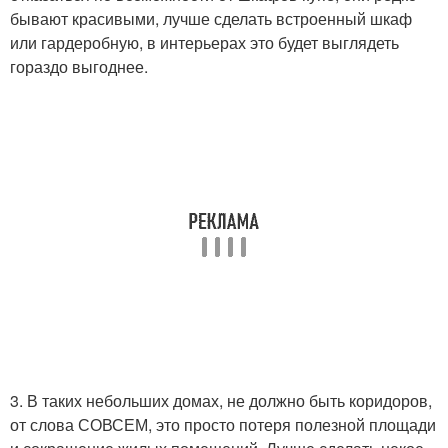
бывают красивыми, лучше сделать встроенный шкаф
или гардеробную, в интерьерах это будет выглядеть
гораздо выгоднее.
3. В таких небольших домах, не должно быть коридоров,
от слова СОВСЕМ, это просто потеря полезной площади