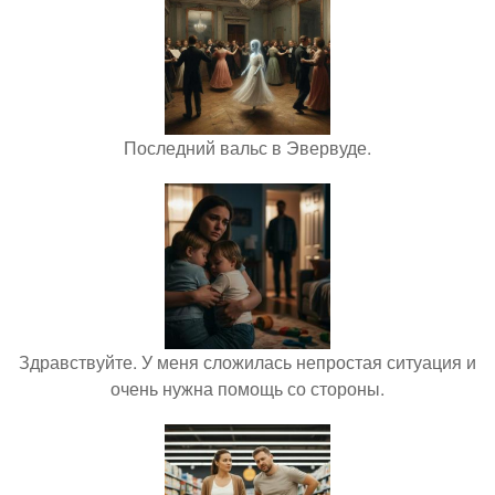
Последний вальс в Эвервуде.
Здравствуйте. У меня сложилась непростая ситуация и
очень нужна помощь со стороны.