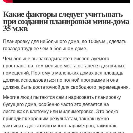
Какие факторы следует учитывать
при создании планировки мини-дома
35 м.кв
Планировку для небольшого дома, до 100кв.м., сделать
гораздо труднее чем в большом доме.
Чем больше вы закладываете неиспользуемого
пространства, тем меньше места останется для жилых
помещений. Поэтому в маленьких домах вся площадь
должна использоваться по полной программе и она
должна быть достаточной для свободного перемещения.
Многие люди пытаются сами нарисовать планировку
будущего дома, особенно часто это делается на
листочках в клеточку или миллиметровке. Это редко
приводит к хорошим результатам, так как нужно
учитывать достаточно много параметров, таких как,
толщина стен, нормальная ширина проходов, наличие