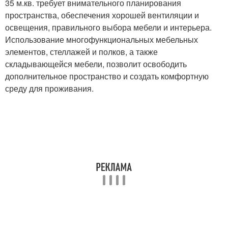
35 м.кв. требует внимательного планирования
пространства, обеспечения хорошей вентиляции и
освещения, правильного выбора мебели и интерьера.
Использование многофункциональных мебельных
элементов, стеллажей и полков, а также
складывающейся мебели, позволит освободить
дополнительное пространство и создать комфортную
среду для проживания.