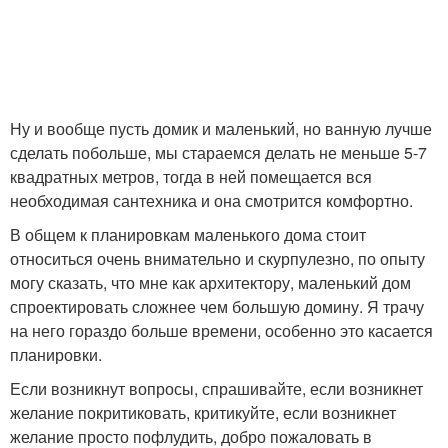
Ну и вообще пусть домик и маленький, но ванную лучше
сделать побольше, мы стараемся делать не меньше 5-7
квадратных метров, тогда в ней помещается вся
необходимая сантехника и она смотрится комфортно.
В общем к планировкам маленького дома стоит
относиться очень внимательно и скурпулезно, по опыту
могу сказать, что мне как архитектору, маленький дом
спроектировать сложнее чем большую домину. Я трачу
на него гораздо больше времени, особенно это касается
планировки.
Если возникнут вопросы, спрашивайте, если возникнет
желание покритиковать, критикуйте, если возникнет
желание просто пофлудить, добро пожаловать в