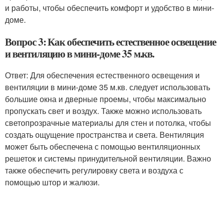
и работы, чтобы обеспечить комфорт и удобство в мини-
доме.
Вопрос 3: Как обеспечить естественное освещение
и вентиляцию в мини-доме 35 м.кв.
Ответ: Для обеспечения естественного освещения и
вентиляции в мини-доме 35 м.кв. следует использовать
большие окна и дверные проемы, чтобы максимально
пропускать свет и воздух. Также можно использовать
светопрозрачные материалы для стен и потолка, чтобы
создать ощущение пространства и света. Вентиляция
может быть обеспечена с помощью вентиляционных
решеток и системы принудительной вентиляции. Важно
также обеспечить регулировку света и воздуха с
помощью штор и жалюзи.