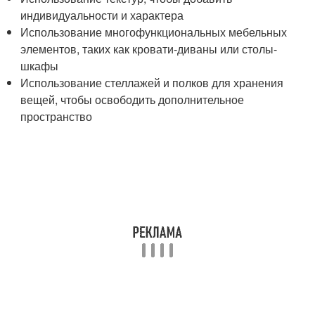
индивидуальности и характера
Использование многофункциональных мебельных
элементов, таких как кровати-диваны или столы-
шкафы
Использование стеллажей и полков для хранения
вещей, чтобы освободить дополнительное
пространство