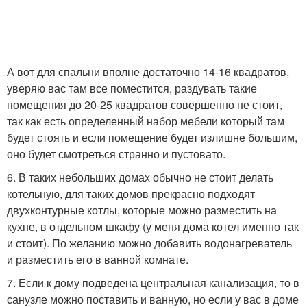
А вот для спальни вполне достаточно 14-16 квадратов,
уверяю вас там все поместится, раздувать такие
помещения до 20-25 квадратов совершенно не стоит,
так как есть определенный набор мебели который там
будет стоять и если помещение будет излишне большим,
оно будет смотреться странно и пустовато.
6. В таких небольших домах обычно не стоит делать
котельную, для таких домов прекрасно подходят
двухконтурные котлы, которые можно разместить на
кухне, в отдельном шкафу (у меня дома котел именно так
и стоит). По желанию можно добавить водонагреватель
и разместить его в ванной комнате.
7. Если к дому подведена центральная канализация, то в
санузле можно поставить и ванную, но если у вас в доме