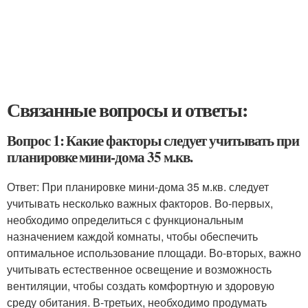
Связанные вопросы и ответы:
Вопрос 1: Какие факторы следует учитывать при
планировке мини-дома 35 м.кв.
Ответ: При планировке мини-дома 35 м.кв. следует
учитывать несколько важных факторов. Во-первых,
необходимо определиться с функциональным
назначением каждой комнаты, чтобы обеспечить
оптимальное использование площади. Во-вторых, важно
учитывать естественное освещение и возможность
вентиляции, чтобы создать комфортную и здоровую
среду обитания. В-третьих, необходимо продумать