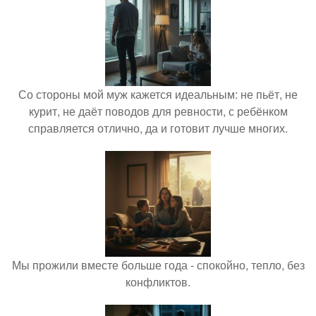
Со стороны мой муж кажется идеальным: не пьёт, не
курит, не даёт поводов для ревности, с ребёнком
справляется отлично, да и готовит лучше многих.
Мы прожили вместе больше года - спокойно, тепло, без
конфликтов.