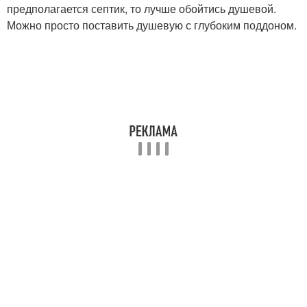
предполагается септик, то лучше обойтись душевой.
Можно просто поставить душевую с глубоким поддоном.