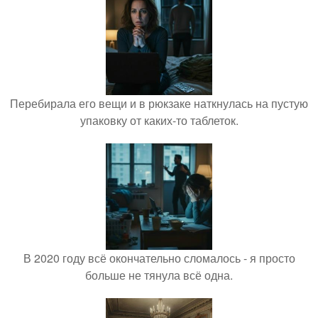
Перебирала его вещи и в рюкзаке наткнулась на пустую
упаковку от каких-то таблеток.
В 2020 году всё окончательно сломалось - я просто
больше не тянула всё одна.