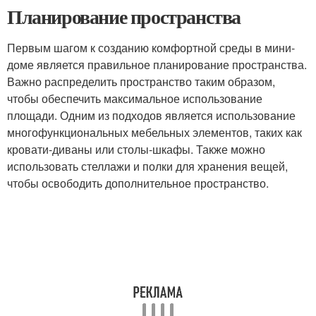
Планирование пространства
Первым шагом к созданию комфортной среды в мини-
доме является правильное планирование пространства.
Важно распределить пространство таким образом,
чтобы обеспечить максимальное использование
площади. Одним из подходов является использование
многофункциональных мебельных элементов, таких как
кровати-диваны или столы-шкафы. Также можно
использовать стеллажи и полки для хранения вещей,
чтобы освободить дополнительное пространство.