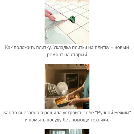
Как положить плитку. Укладка плитки на плитку – новый
ремонт на старый
Как-то внезапно я решила устроить себе "Ручной Режим"
и помыть посуду без помощи техники.