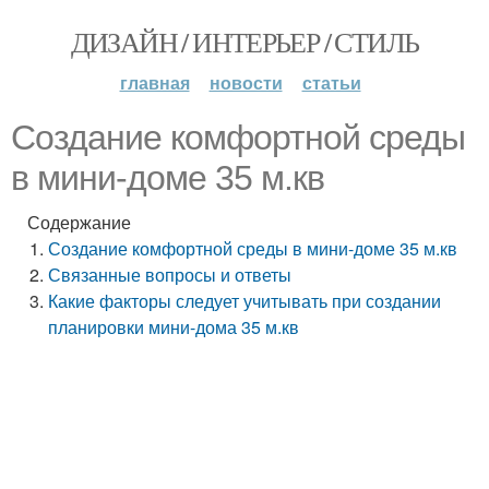
ДИЗАЙН / ИНТЕРЬЕР / СТИЛЬ
главная
новости
статьи
Создание комфортной среды
в мини-доме 35 м.кв
Содержание
Создание комфортной среды в мини-доме 35 м.кв
Связанные вопросы и ответы
Какие факторы следует учитывать при создании
планировки мини-дома 35 м.кв