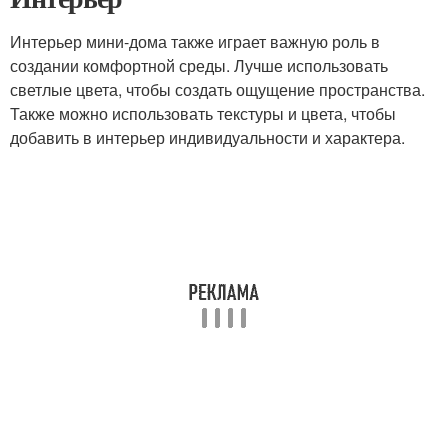
Интерьер мини-дома также играет важную роль в
создании комфортной среды. Лучше использовать
светлые цвета, чтобы создать ощущение пространства.
Также можно использовать текстуры и цвета, чтобы
добавить в интерьер индивидуальности и характера.