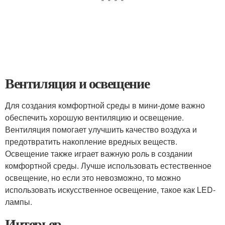
Вентиляция и освещение
Для создания комфортной среды в мини-доме важно
обеспечить хорошую вентиляцию и освещение.
Вентиляция помогает улучшить качество воздуха и
предотвратить накопление вредных веществ.
Освещение также играет важную роль в создании
комфортной среды. Лучше использовать естественное
освещение, но если это невозможно, то можно
использовать искусственное освещение, такое как LED-
лампы.
Интерьер