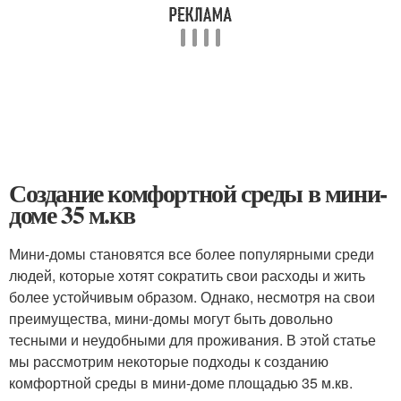
Создание комфортной среды в мини-
доме 35 м.кв
Мини-домы становятся все более популярными среди
людей, которые хотят сократить свои расходы и жить
более устойчивым образом. Однако, несмотря на свои
преимущества, мини-домы могут быть довольно
тесными и неудобными для проживания. В этой статье
мы рассмотрим некоторые подходы к созданию
комфортной среды в мини-доме площадью 35 м.кв.