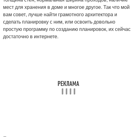
мест для хранения в доме и многое другое. Так что мой
вам совет, лучше найти грамотного архитектора и
сделать планировку с ним, или освоить довольно
простую программу по созданию планировок, их сейчас
достаточно в интернете.