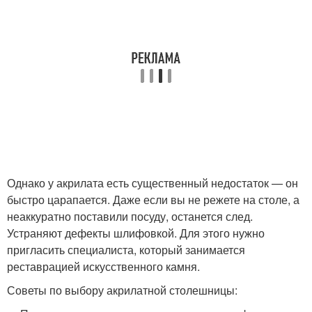
Однако у акрилата есть существенный недостаток — он
быстро царапается. Даже если вы не режете на столе, а
неаккуратно поставили посуду, останется след.
Устраняют дефекты шлифовкой. Для этого нужно
пригласить специалиста, который занимается
реставрацией искусственного камня.
Советы по выбору акрилатной столешницы: