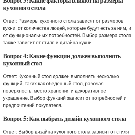
Вопрос 3: Какие факторы влияют на размеры
кухонного стола
Ответ: Размеры кухонного стола зависят от размеров
кухни, от количества людей, которые будут есть за ним, и
от функциональных потребностей. Выбор размера стола
также зависит от стиля и дизайна кухни.
Вопрос 4: Какие функции должен выполнять
кухонный стол
Ответ: Кухонный стол должен выполнять несколько
функций, таких как обеденный стол, рабочая
поверхность, место хранения и декоративное
украшение. Выбор функций зависит от потребностей и
предпочтений покупателя.
Вопрос 5: Как выбрать дизайн кухонного стола
Ответ: Выбор дизайна кухонного стола зависит от стиля