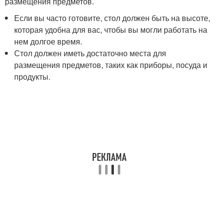
размещения предметов.
Если вы часто готовите, стол должен быть на высоте,
которая удобна для вас, чтобы вы могли работать на
нем долгое время.
Стол должен иметь достаточно места для
размещения предметов, таких как приборы, посуда и
продукты.