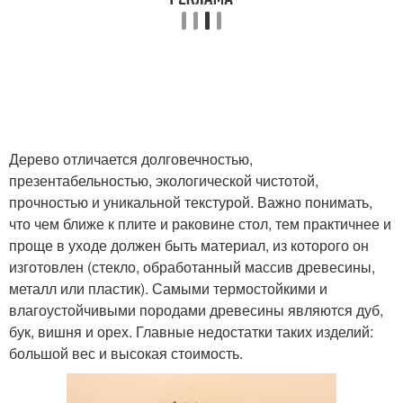
Дерево отличается долговечностью,
презентабельностью, экологической чистотой,
прочностью и уникальной текстурой. Важно понимать,
что чем ближе к плите и раковине стол, тем практичнее и
проще в уходе должен быть материал, из которого он
изготовлен (стекло, обработанный массив древесины,
металл или пластик). Самыми термостойкими и
влагоустойчивыми породами древесины являются дуб,
бук, вишня и орех. Главные недостатки таких изделий:
большой вес и высокая стоимость.