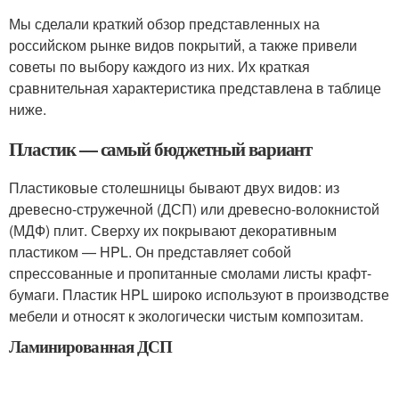
Мы сделали краткий обзор представленных на
российском рынке видов покрытий, а также привели
советы по выбору каждого из них. Их краткая
сравнительная характеристика представлена в таблице
ниже.
Пластик — самый бюджетный вариант
Пластиковые столешницы бывают двух видов: из
древесно-стружечной (ДСП) или древесно-волокнистой
(МДФ) плит. Сверху их покрывают декоративным
пластиком — HPL. Он представляет собой
спрессованные и пропитанные смолами листы крафт-
бумаги. Пластик HPL широко используют в производстве
мебели и относят к экологически чистым композитам.
Ламинированная ДСП