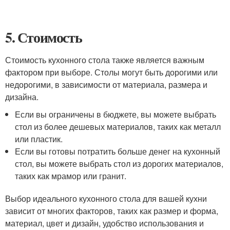
5. Стоимость
Стоимость кухонного стола также является важным
фактором при выборе. Столы могут быть дорогими или
недорогими, в зависимости от материала, размера и
дизайна.
Если вы ограничены в бюджете, вы можете выбрать
стол из более дешевых материалов, таких как металл
или пластик.
Если вы готовы потратить больше денег на кухонный
стол, вы можете выбрать стол из дорогих материалов,
таких как мрамор или гранит.
Выбор идеального кухонного стола для вашей кухни
зависит от многих факторов, таких как размер и форма,
материал, цвет и дизайн, удобство использования и