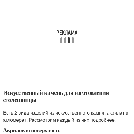
Искусственный камень для изготовления
столешницы
Есть 2 вида изделий из искусственного камня: акрилат и
агломерат. Рассмотрим каждый из них подробнее.
Акриловая поверхность