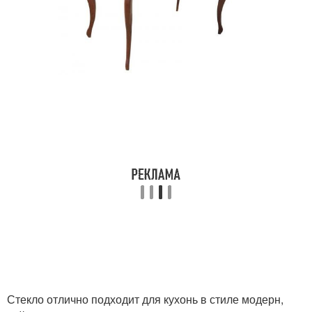
Стекло отлично подходит для кухонь в стиле модерн,