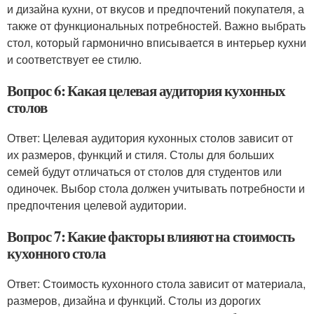
и дизайна кухни, от вкусов и предпочтений покупателя, а
также от функциональных потребностей. Важно выбрать
стол, который гармонично вписывается в интерьер кухни
и соответствует ее стилю.
Вопрос 6: Какая целевая аудитория кухонных
столов
Ответ: Целевая аудитория кухонных столов зависит от
их размеров, функций и стиля. Столы для больших
семей будут отличаться от столов для студентов или
одиночек. Выбор стола должен учитывать потребности и
предпочтения целевой аудитории.
Вопрос 7: Какие факторы влияют на стоимость
кухонного стола
Ответ: Стоимость кухонного стола зависит от материала,
размеров, дизайна и функций. Столы из дорогих