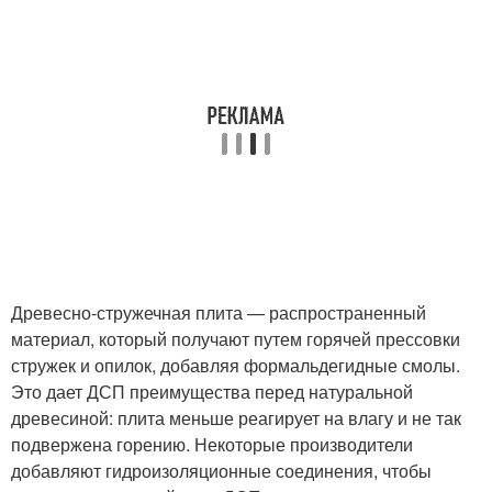
Древесно-стружечная плита — распространенный
материал, который получают путем горячей прессовки
стружек и опилок, добавляя формальдегидные смолы.
Это дает ДСП преимущества перед натуральной
древесиной: плита меньше реагирует на влагу и не так
подвержена горению. Некоторые производители
добавляют гидроизоляционные соединения, чтобы