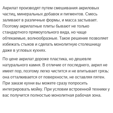
Акрилат производят путем смешивания акриловых
частиц, минеральных добавок и пигментов. Смесь
заливают в различные формы, и масса застывает.
Поэтому акрилатные плиты бывают не только
стандартного прямоугольного вида, но чаще
обтекаемые, волнообразные. Такое решение позволяет
избежать стыков и сделать монолитную столешницу
даже в угловых кухнях.
По цене акрилат дороже пластика, но дешевле
натурального камня. В отличие от последнего, акрил не
имеет пор, поэтому легко чистится и не впитывает грязь:
она отталкивается от поверхности, не оставляя пятен.
При заказе кухни вы можете сразу попросить
интегрировать мойку. При условии встроенной техники у
вас получится полностью монолитная рабочая зона.