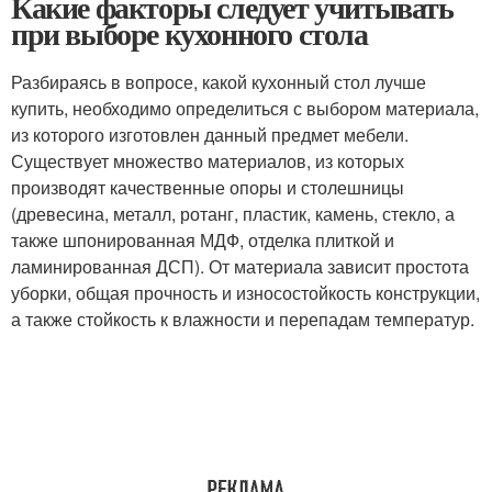
Какие факторы следует учитывать
при выборе кухонного стола
Разбираясь в вопросе, какой кухонный стол лучше
купить, необходимо определиться с выбором материала,
из которого изготовлен данный предмет мебели.
Существует множество материалов, из которых
производят качественные опоры и столешницы
(древесина, металл, ротанг, пластик, камень, стекло, а
также шпонированная МДФ, отделка плиткой и
ламинированная ДСП). От материала зависит простота
уборки, общая прочность и износостойкость конструкции,
а также стойкость к влажности и перепадам температур.