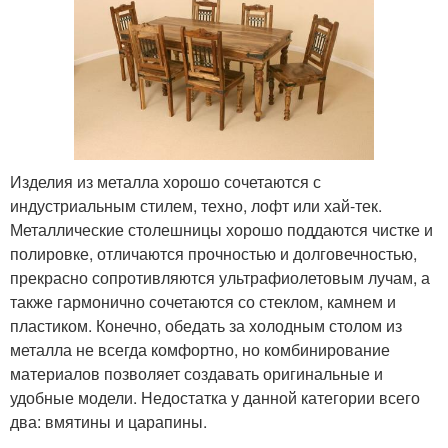
Изделия из металла хорошо сочетаются с
индустриальным стилем, техно, лофт или хай-тек.
Металлические столешницы хорошо поддаются чистке и
полировке, отличаются прочностью и долговечностью,
прекрасно сопротивляются ультрафиолетовым лучам, а
также гармонично сочетаются со стеклом, камнем и
пластиком. Конечно, обедать за холодным столом из
металла не всегда комфортно, но комбинирование
материалов позволяет создавать оригинальные и
удобные модели. Недостатка у данной категории всего
два: вмятины и царапины.