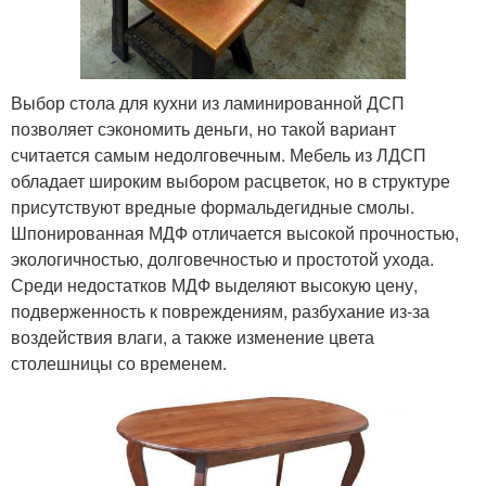
Выбор стола для кухни из ламинированной ДСП
позволяет сэкономить деньги, но такой вариант
считается самым недолговечным. Мебель из ЛДСП
обладает широким выбором расцветок, но в структуре
присутствуют вредные формальдегидные смолы.
Шпонированная МДФ отличается высокой прочностью,
экологичностью, долговечностью и простотой ухода.
Среди недостатков МДФ выделяют высокую цену,
подверженность к повреждениям, разбухание из-за
воздействия влаги, а также изменение цвета
столешницы со временем.