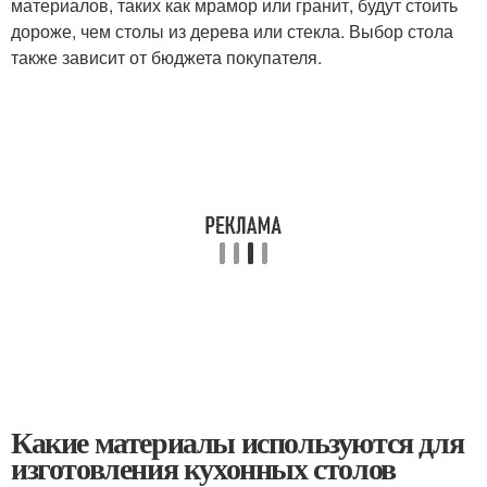
материалов, таких как мрамор или гранит, будут стоить
дороже, чем столы из дерева или стекла. Выбор стола
также зависит от бюджета покупателя.
Какие материалы используются для
изготовления кухонных столов