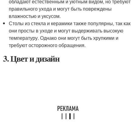
обладают естественным и уютным видом, но требуют
правильного ухода и могут быть повреждены
влажностью и уксусом.
Столы из стекла и керамики также популярны, так как
они просты в уходе и могут выдерживать высокую
температуру. Однако они могут быть хрупкими и
требуют осторожного обращения.
3. Цвет и дизайн