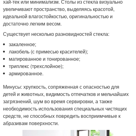
хай-тек или минимализм. Столы из стекла визуально
увеличивают пространство, выделяясь красотой,
идеальной влагостойкостью, оригинальностью и
достаточно легким весом.
Существует несколько разновидностей стекла:
закаленное;
лакобель (с примесью красителей);
матированное и тонированное;
триплекс (трехслойное);
армированное.
Минусы: хрупкость, сопряженная с опасностью для
детей и животных, видимость отпечатков и мельчайших
загрязнений, шум во время сервировки, а также
необходимость использования специальных чистящих
средств, не способных повредить восприимчивые к
абразивам поверхности.