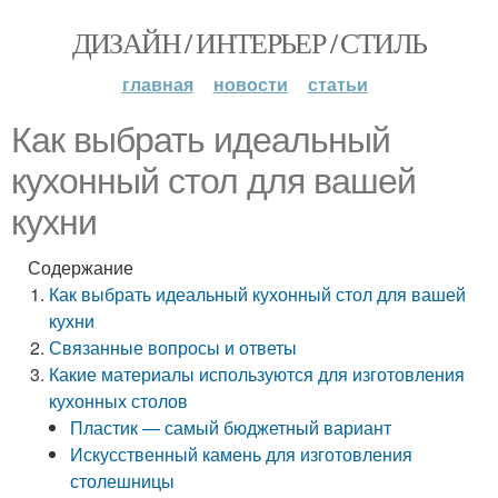
ДИЗАЙН / ИНТЕРЬЕР / СТИЛЬ
главная
новости
статьи
Как выбрать идеальный
кухонный стол для вашей
кухни
Содержание
Как выбрать идеальный кухонный стол для вашей
кухни
Связанные вопросы и ответы
Какие материалы используются для изготовления
кухонных столов
Пластик — самый бюджетный вариант
Искусственный камень для изготовления
столешницы