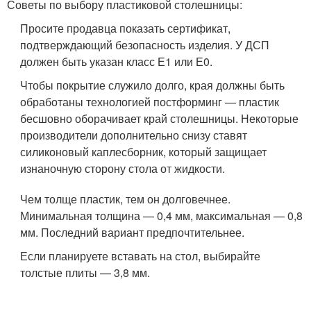
Советы по выбору пластиковой столешницы:
Просите продавца показать сертификат,
подтверждающий безопасность изделия. У ДСП
должен быть указан класс Е1 или Е0.
Чтобы покрытие служило долго, края должны быть
обработаны технологией постформинг — пластик
бесшовно оборачивает край столешницы. Некоторые
производители дополнительно снизу ставят
силиконовый каплесборник, который защищает
изнаночную сторону стола от жидкости.
Чем толще пластик, тем он долговечнее.
Минимальная толщина — 0,4 мм, максимальная — 0,8
мм. Последний вариант предпочтительнее.
Если планируете вставать на стол, выбирайте
толстые плиты — 3,8 мм.