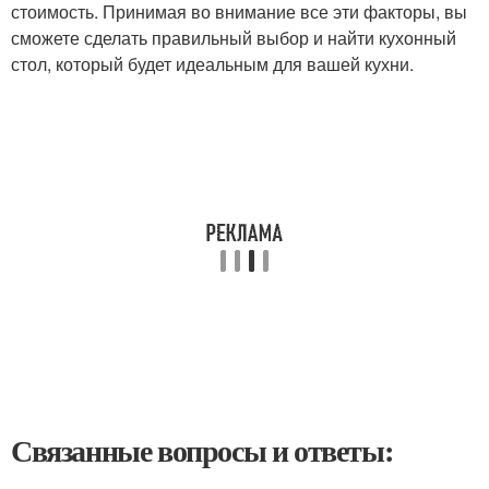
стоимость. Принимая во внимание все эти факторы, вы
сможете сделать правильный выбор и найти кухонный
стол, который будет идеальным для вашей кухни.
Связанные вопросы и ответы: