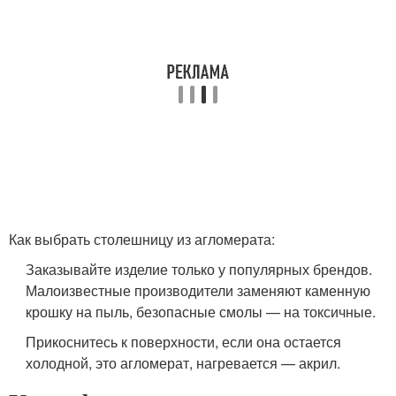
Как выбрать столешницу из агломерата:
Заказывайте изделие только у популярных брендов.
Малоизвестные производители заменяют каменную
крошку на пыль, безопасные смолы — на токсичные.
Прикоснитесь к поверхности, если она остается
холодной, это агломерат, нагревается — акрил.