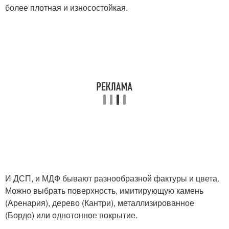
более плотная и износостойкая.
И ДСП, и МДФ бывают разнообразной фактуры и цвета.
Можно выбрать поверхность, имитирующую камень
(Аренария), дерево (Кантри), металлизированное
(Бордо) или однотонное покрытие.