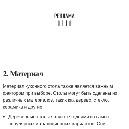
2. Материал
Материал кухонного стола также является важным
фактором при выборе. Столы могут быть сделаны из
различных материалов, таких как дерево, стекло,
керамика и другие.
Деревянные столы являются одними из самых
популярных и традиционных вариантов. Они