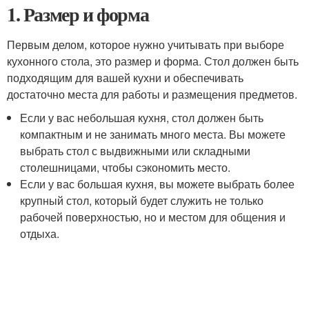
1. Размер и форма
Первым делом, которое нужно учитывать при выборе
кухонного стола, это размер и форма. Стол должен быть
подходящим для вашей кухни и обеспечивать
достаточно места для работы и размещения предметов.
Если у вас небольшая кухня, стол должен быть
компактным и не занимать много места. Вы можете
выбрать стол с выдвижными или складными
столешницами, чтобы сэкономить место.
Если у вас большая кухня, вы можете выбрать более
крупный стол, который будет служить не только
рабочей поверхностью, но и местом для общения и
отдыха.