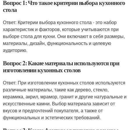
Вопрос 1: Что такое критерии выбора кухонного
стола
Ответ: Критерии выбора кухонного стола - это набор
характеристик и факторов, которые учитываются при
выборе стола для кухни. Они включают в себя размеры,
материалы, дизайн, функциональность и целевую
аудиторию.
Вопрос 2: Какие материалы используются при
изготовлении кухонных столов
Ответ: При изготовлении кухонных столов используются
различные материалы, такие как дерево, стекло,
керамика, акрил, мрамор, гранит и другие натуральные и
искусственные камни. Выбор материала зависит от
вкусов и предпочтений покупателя, а также от
функциональных и эстетических требований.