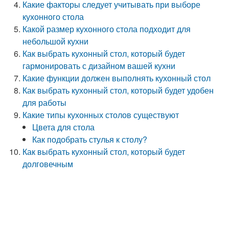
Какие факторы следует учитывать при выборе
кухонного стола
Какой размер кухонного стола подходит для
небольшой кухни
Как выбрать кухонный стол, который будет
гармонировать с дизайном вашей кухни
Какие функции должен выполнять кухонный стол
Как выбрать кухонный стол, который будет удобен
для работы
Какие типы кухонных столов существуют
Цвета для стола
Как подобрать стулья к столу?
Как выбрать кухонный стол, который будет
долговечным