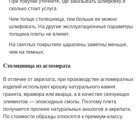
При покупке уточните, где заказывать шлифовку и
сколько стоит услуга.
Чем толще столешница, тем больше ее можно
шлифовать. На другие эксплуатационные параметры
толщина плиты не влияет.
На светлых покрытиях царапины заметны меньше,
чем на темных.
Столешница из агломерата
В отличие от акрилата, при производстве агломератных
изделий используют крошку натурального камня:
гранита, мрамора или кварца, а в качестве связующих
элементов — эпоксидные смолы. Поэтому плита
получается прочнее натуральных аналогов и акрилата.
По стоимости образцы относятся к премиум-классу.