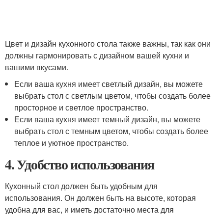
Цвет и дизайн кухонного стола также важны, так как они
должны гармонировать с дизайном вашей кухни и
вашими вкусами.
Если ваша кухня имеет светлый дизайн, вы можете
выбрать стол с светлым цветом, чтобы создать более
просторное и светлое пространство.
Если ваша кухня имеет темный дизайн, вы можете
выбрать стол с темным цветом, чтобы создать более
теплое и уютное пространство.
4. Удобство использования
Кухонный стол должен быть удобным для
использования. Он должен быть на высоте, которая
удобна для вас, и иметь достаточно места для