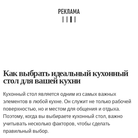
Как выбрать идеальный кухонный
стол для вашей кухни
Кухонный стол является одним из самых важных
элементов в любой кухне. Он служит не только рабочей
поверхностью, но и местом для общения и отдыха.
Поэтому, когда вы выбираете кухонный стол, важно
учитывать несколько факторов, чтобы сделать
правильный выбор.