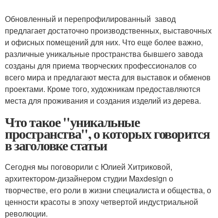
Обновленный и перепрофилированный завод
предлагает достаточно производственных, выставочных
и офисных помещений для них. Что еще более важно,
различные уникальные пространства бывшего завода
созданы для приема творческих профессионалов со
всего мира и предлагают места для выставок и обменов
проектами. Кроме того, художникам предоставляются
места для проживания и создания изделий из дерева.
Что такое "уникальные
пространства", о которых говорится
в заголовке статьи
Сегодня мы поговорили с Юлией Хитриковой,
архитектором-дизайнером студии Maxdesign о
творчестве, его роли в жизни специалиста и общества, о
ценности красоты в эпоху четвертой индустриальной
революции.