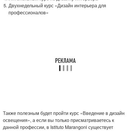
Двухнедельный курс «Дизайн интерьера для
профессионалов»
Также полезным будет пройти курс «Введение в дизайн
освещения», а если вы только присматриваетесь к
данной профессии, в Istituto Marangoni существует