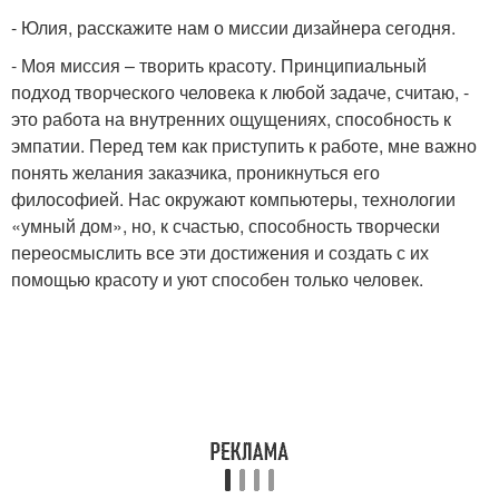
- Юлия, расскажите нам о миссии дизайнера сегодня.
- Моя миссия – творить красоту. Принципиальный
подход творческого человека к любой задаче, считаю, -
это работа на внутренних ощущениях, способность к
эмпатии. Перед тем как приступить к работе, мне важно
понять желания заказчика, проникнуться его
философией. Нас окружают компьютеры, технологии
«умный дом», но, к счастью, способность творчески
переосмыслить все эти достижения и создать с их
помощью красоту и уют способен только человек.