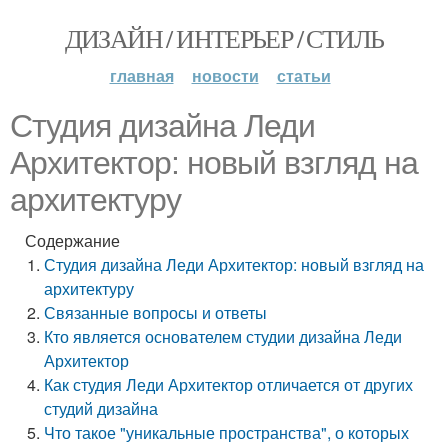
ДИЗАЙН / ИНТЕРЬЕР / СТИЛЬ
главная
новости
статьи
Студия дизайна Леди
Архитектор: новый взгляд на
архитектуру
Содержание
Студия дизайна Леди Архитектор: новый взгляд на
архитектуру
Связанные вопросы и ответы
Кто является основателем студии дизайна Леди
Архитектор
Как студия Леди Архитектор отличается от других
студий дизайна
Что такое "уникальные пространства", о которых