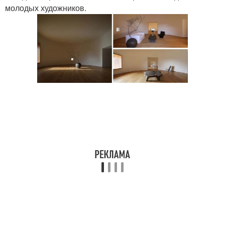
молодых художников.