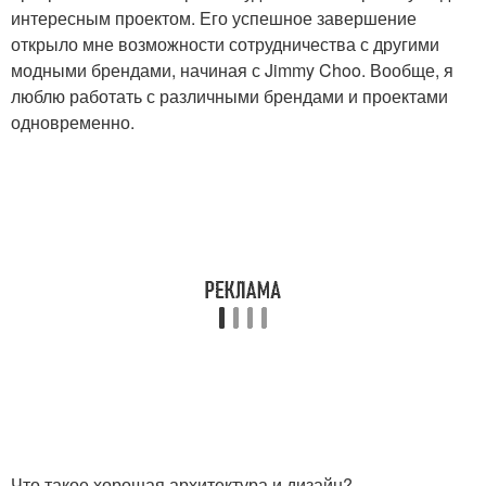
интересным проектом. Его успешное завершение
открыло мне возможности сотрудничества с другими
модными брендами, начиная с Jimmy Choo. Вообще, я
люблю работать с различными брендами и проектами
одновременно.
Что такое хорошая архитектура и дизайн?