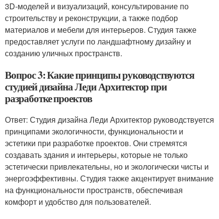
3D-моделей и визуализаций, консультирование по
строительству и реконструкции, а также подбор
материалов и мебели для интерьеров. Студия также
предоставляет услуги по ландшафтному дизайну и
созданию уличных пространств.
Вопрос 3: Какие принципы руководствуются
студией дизайна Леди Архитектор при
разработке проектов
Ответ: Студия дизайна Леди Архитектор руководствуется
принципами экологичности, функциональности и
эстетики при разработке проектов. Они стремятся
создавать здания и интерьеры, которые не только
эстетически привлекательны, но и экологически чисты и
энергоэффективны. Студия также акцентирует внимание
на функциональности пространств, обеспечивая
комфорт и удобство для пользователей.