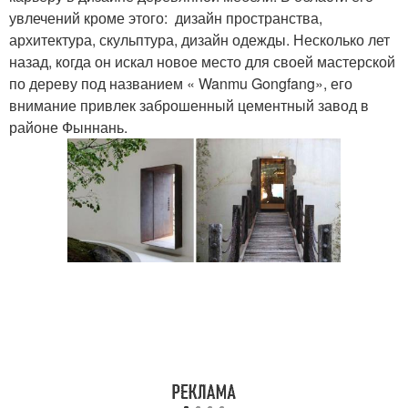
увлечений кроме этого: дизайн пространства,
архитектура, скульптура, дизайн одежды. Несколько лет
назад, когда он искал новое место для своей мастерской
по дереву под названием « Wanmu Gongfang», его
внимание привлек заброшенный цементный завод в
районе Фыннань.