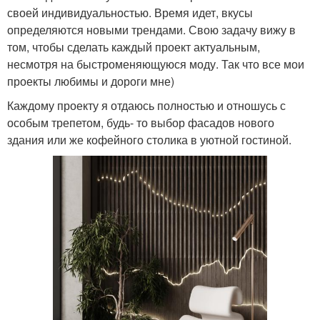
своей индивидуальностью. Время идет, вкусы
определяются новыми трендами. Свою задачу вижу в
том, чтобы сделать каждый проект актуальным,
несмотря на быстроменяющуюся моду. Так что все мои
проекты любимы и дороги мне)
Каждому проекту я отдаюсь полностью и отношусь с
особым трепетом, будь- то выбор фасадов нового
здания или же кофейного столика в уютной гостиной.