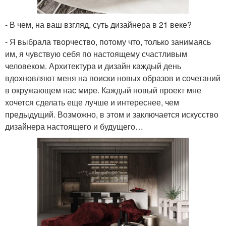
- В чем, на ваш взгляд, суть дизайнера в 21 веке?
- Я выбрала творчество, потому что, только занимаясь
им, я чувствую себя по настоящему счастливым
человеком. Архитектура и дизайн каждый день
вдохновляют меня на поиски новых образов и сочетаний
в окружающем нас мире. Каждый новый проект мне
хочется сделать еще лучше и интереснее, чем
предыдущий. Возможно, в этом и заключается искусство
дизайнера настоящего и будущего…