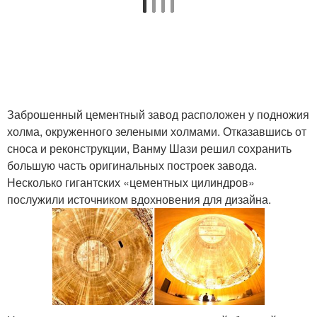
Заброшенный цементный завод расположен у подножия
холма, окруженного зелеными холмами. Отказавшись от
сноса и реконструкции, Ванму Шази решил сохранить
большую часть оригинальных построек завода.
Несколько гигантских «цементных цилиндров»
послужили источником вдохновения для дизайна.