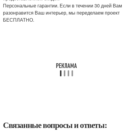
Персональные гарантии. Если в течении 30 дней Вам
разонравится Ваш интерьер, мы переделаем проект
БЕСПЛАТНО.
Связанные вопросы и ответы: