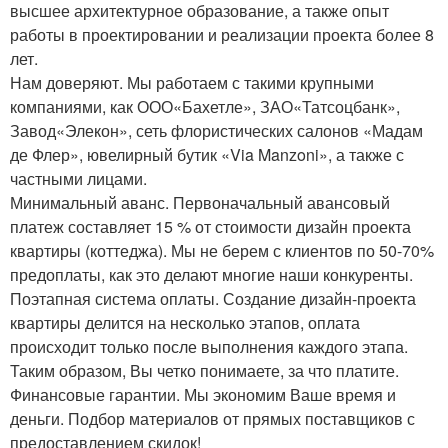
высшее архитектурное образование, а также опыт
работы в проектировании и реализации проекта более 8
лет.
Нам доверяют. Мы работаем с такими крупными
компаниями, как ООО«Бахетле», ЗАО«Татсоцбанк»,
Завод«Элекон», сеть флористических салонов «Мадам
де Флер», ювелирный бутик «Via Manzoni», а также с
частными лицами.
Минимальный аванс. Первоначальный авансовый
платеж составляет 15 % от стоимости дизайн проекта
квартиры (коттеджа). Мы не берем с клиентов по 50-70%
предоплаты, как это делают многие наши конкуренты.
Поэтапная система оплаты. Создание дизайн-проекта
квартиры делится на несколько этапов, оплата
происходит только после выполнения каждого этапа.
Таким образом, Вы четко понимаете, за что платите.
Финансовые гарантии. Мы экономим Ваше время и
деньги. Подбор материалов от прямых поставщиков с
предоставлением скидок!