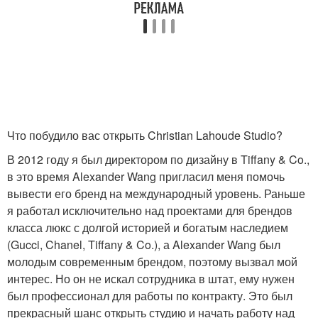
Что побудило вас открыть Christian Lahoude Studio?
В 2012 году я был директором по дизайну в Tiffany & Co.,
в это время Alexander Wang пригласил меня помочь
вывести его бренд на международный уровень. Раньше
я работал исключительно над проектами для брендов
класса люкс с долгой историей и богатым наследием
(Gucci, Chanel, Tiffany & Co.), а Alexander Wang был
молодым современным брендом, поэтому вызвал мой
интерес. Но он не искал сотрудника в штат, ему нужен
был профессионал для работы по контракту. Это был
прекрасный шанс открыть студию и начать работу над