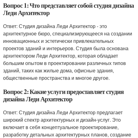
Вопрос 1: Что представляет собой студия дизайна
Леди Архитектор
Ответ: Студия дизайна Леди Архитектор - это
архитектурное бюро, специализирующееся на создании
инновационных и эстетически привлекательных
проектов зданий и интерьеров. Студия была основана
архитектором Леди Архитектор, которая обладает
большим опытом в проектировании различных типов
зданий, таких как жилые дома, офисные здания,
общественные пространства и многое другое.
Вопрос 2: Какие услуги предоставляет студия
дизайна Леди Архитектор
Ответ: Студия дизайна Леди Архитектор предлагает
широкий спектр архитектурных и дизайн-услуг. Это
включает в себя концептуальное проектирование,
разработку детальных архитектурных планов, создание