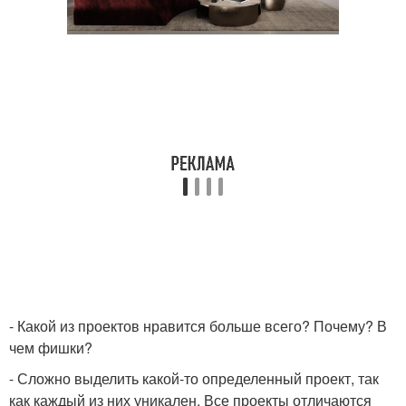
- Какой из проектов нравится больше всего? Почему? В
чем фишки?
- Сложно выделить какой-то определенный проект, так
как каждый из них уникален. Все проекты отличаются