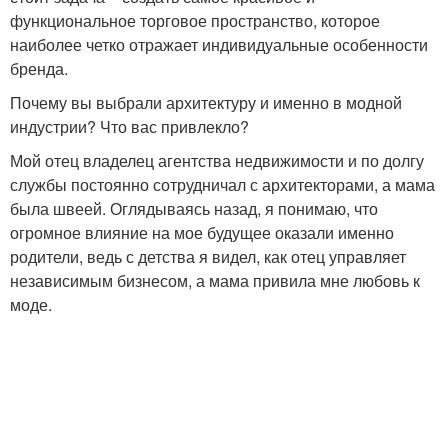
функциональное торговое пространство, которое
наиболее четко отражает индивидуальные особенности
бренда.
Почему вы выбрали архитектуру и именно в модной
индустрии? Что вас привлекло?
Мой отец владелец агентства недвижимости и по долгу
службы постоянно сотрудничал с архитекторами, а мама
была швеей. Оглядываясь назад, я понимаю, что
огромное влияние на мое будущее оказали именно
родители, ведь с детства я видел, как отец управляет
независимым бизнесом, а мама привила мне любовь к
моде.