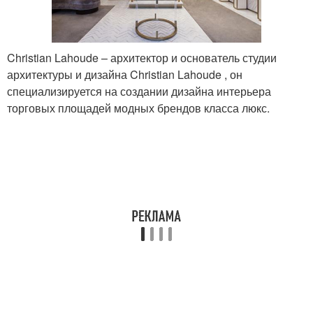
Christian Lahoude – архитектор и основатель студии
архитектуры и дизайна Christian Lahoude , он
специализируется на создании дизайна интерьера
торговых площадей модных брендов класса люкс.