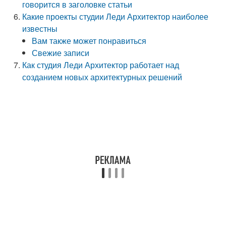
говорится в заголовке статьи
Какие проекты студии Леди Архитектор наиболее
известны
Вам также может понравиться
Свежие записи
Как студия Леди Архитектор работает над
созданием новых архитектурных решений