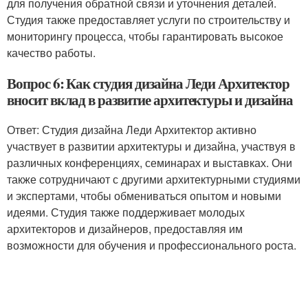
для получения обратной связи и уточнения деталей.
Студия также предоставляет услуги по строительству и
мониторингу процесса, чтобы гарантировать высокое
качество работы.
Вопрос 6: Как студия дизайна Леди Архитектор
вносит вклад в развитие архитектуры и дизайна
Ответ: Студия дизайна Леди Архитектор активно
участвует в развитии архитектуры и дизайна, участвуя в
различных конференциях, семинарах и выставках. Они
также сотрудничают с другими архитектурными студиями
и экспертами, чтобы обмениваться опытом и новыми
идеями. Студия также поддерживает молодых
архитекторов и дизайнеров, предоставляя им
возможности для обучения и профессионального роста.