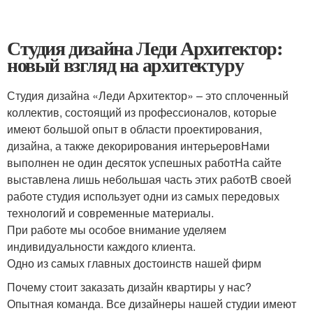
Студия дизайна Леди Архитектор:
новый взгляд на архитектуру
Студия дизайна «Леди Архитектор» – это сплоченный
коллектив, состоящий из профессионалов, которые
имеют большой опыт в области проектирования,
дизайна, а также декорирования интерьеровНами
выполнен не один десяток успешных работНа сайте
выставлена лишь небольшая часть этих работВ своей
работе студия использует одни из самых передовых
технологий и современные материалы.
При работе мы особое внимание уделяем
индивидуальности каждого клиента.
Одно из самых главных достоинств нашей фирм
Почему стоит заказать дизайн квартиры у нас?
Опытная команда. Все дизайнеры нашей студии имеют