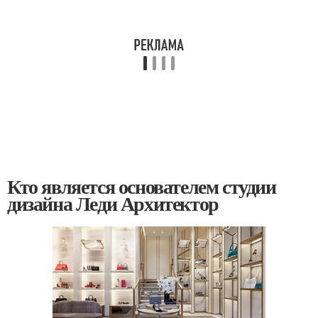
Кто является основателем студии
дизайна Леди Архитектор