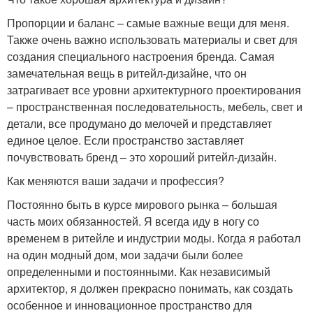
Пропорции и баланс – самые важные вещи для меня.
Также очень важно использовать материалы и свет для
создания специального настроения бренда. Самая
замечательная вещь в ритейл-дизайне, что он
затрагивает все уровни архитектурного проектирования
– пространственная последовательность, мебель, свет и
детали, все продумано до мелочей и представляет
единое целое. Если пространство заставляет
почувствовать бренд – это хороший ритейл-дизайн.
Как меняются ваши задачи и профессия?
Постоянно быть в курсе мирового рынка – большая
часть моих обязанностей. Я всегда иду в ногу со
временем в ритейле и индустрии моды. Когда я работал
на один модный дом, мои задачи были более
определенными и постоянными. Как независимый
архитектор, я должен прекрасно понимать, как создать
особенное и инновационное пространство для