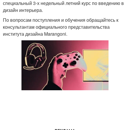
специальный 3-х недельный летний курс по введению в
дизайн интерьера.
По вопросам поступления и обучения обращайтесь к
консультантам официального представительства
института дизайна Marangoni.