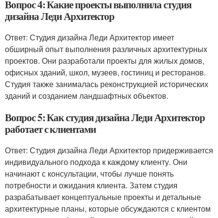
Вопрос 4: Какие проекты выполнила студия
дизайна Леди Архитектор
Ответ: Студия дизайна Леди Архитектор имеет
обширный опыт выполнения различных архитектурных
проектов. Они разработали проекты для жилых домов,
офисных зданий, школ, музеев, гостиниц и ресторанов.
Студия также занималась реконструкцией исторических
зданий и созданием ландшафтных объектов.
Вопрос 5: Как студия дизайна Леди Архитектор
работает с клиентами
Ответ: Студия дизайна Леди Архитектор придерживается
индивидуального подхода к каждому клиенту. Они
начинают с консультации, чтобы лучше понять
потребности и ожидания клиента. Затем студия
разрабатывает концептуальные проекты и детальные
архитектурные планы, которые обсуждаются с клиентом