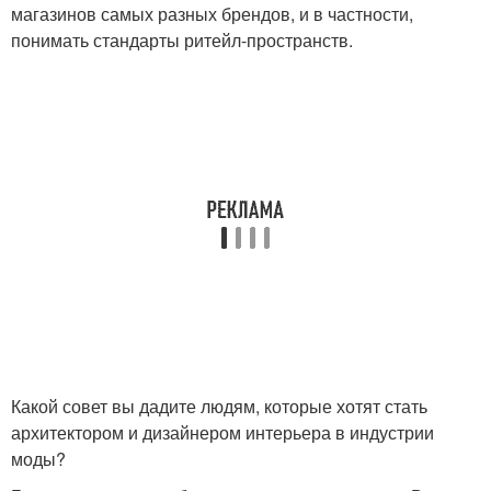
магазинов самых разных брендов, и в частности,
понимать стандарты ритейл-пространств.
Какой совет вы дадите людям, которые хотят стать
архитектором и дизайнером интерьера в индустрии
моды?