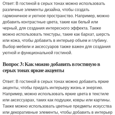
Ответ: В гостиной в серых тонах можно использовать
различные элементы дизайна, чтобы создать
гармоничное и уютное пространство. Например, можно
добавить контрастные цвета, такие как белый или
черный, для создания интересного эффекта. Также
можно использовать текстуры, такие как бархат, шерсть
или кожа, чтобы добавить в интерьер объем и глубину.
Выбор мебели и аксессуаров также важен для создания
уютной и функциональной гостиной.
Вопрос 3: Как можно добавить в гостиную в
серых тонах яркие акценты
Ответ: В гостиной в серых тонах можно добавить яркие
акценты, чтобы придать интерьеру жизнь и энергию.
Например, можно использовать яркие цвета в текстиле
или аксессуарах, таких как подушки, ковры или картины.
Также можно использовать цветные предметы искусства
или декоративные элементы, чтобы добавить в интерьер