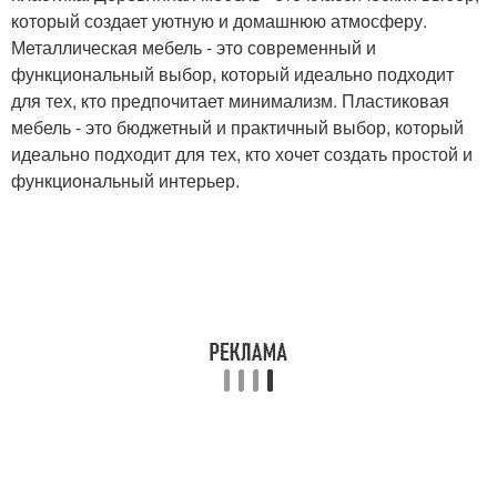
который создает уютную и домашнюю атмосферу.
Металлическая мебель - это современный и
функциональный выбор, который идеально подходит
для тех, кто предпочитает минимализм. Пластиковая
мебель - это бюджетный и практичный выбор, который
идеально подходит для тех, кто хочет создать простой и
функциональный интерьер.