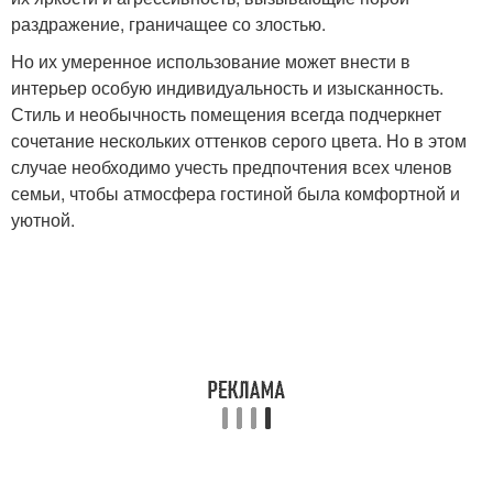
раздражение, граничащее со злостью.
Но их умеренное использование может внести в
интерьер особую индивидуальность и изысканность.
Стиль и необычность помещения всегда подчеркнет
сочетание нескольких оттенков серого цвета. Но в этом
случае необходимо учесть предпочтения всех членов
семьи, чтобы атмосфера гостиной была комфортной и
уютной.