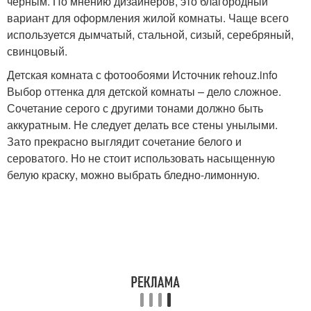
черным. По мнению дизайнеров, это благородный
вариант для оформления жилой комнаты. Чаще всего
используется дымчатый, стальной, сизый, серебряный,
свинцовый.
Детская комната с фотообоями Источник rehouz.info
Выбор оттенка для детской комнаты – дело сложное.
Сочетание серого с другими тонами должно быть
аккуратным. Не следует делать все стены унылыми.
Зато прекрасно выглядит сочетание белого и
сероватого. Но не стоит использовать насыщенную
белую краску, можно выбрать бледно-лимонную.