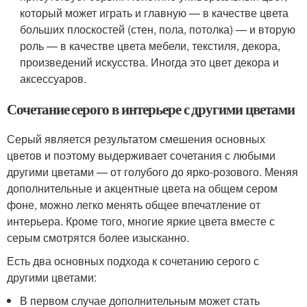
который может играть и главную — в качестве цвета
больших плоскостей (стен, пола, потолка) — и вторую
роль — в качестве цвета мебели, текстиля, декора,
произведений искусства. Иногда это цвет декора и
аксессуаров.
Сочетание серого в интерьере с другими цветами
Серый является результатом смешения основных
цветов и поэтому выдерживает сочетания с любыми
другими цветами — от голубого до ярко-розового. Меняя
дополнительные и акцентные цвета на общем сером
фоне, можно легко менять общее впечатление от
интерьера. Кроме того, многие яркие цвета вместе с
серым смотрятся более изысканно.
Есть два основных подхода к сочетанию серого с
другими цветами:
В первом случае дополнительным может стать