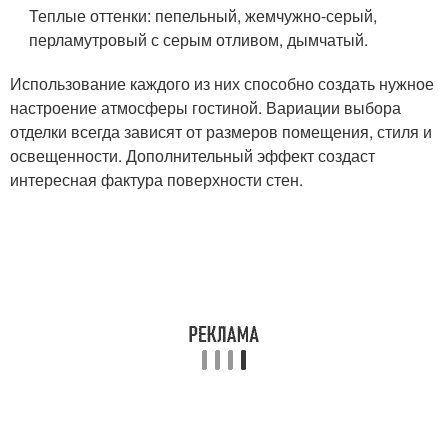
Теплые оттенки: пепельный, жемчужно-серый,
перламутровый с серым отливом, дымчатый.
Использование каждого из них способно создать нужное
настроение атмосферы гостиной. Вариации выбора
отделки всегда зависят от размеров помещения, стиля и
освещенности. Дополнительный эффект создаст
интересная фактура поверхности стен.