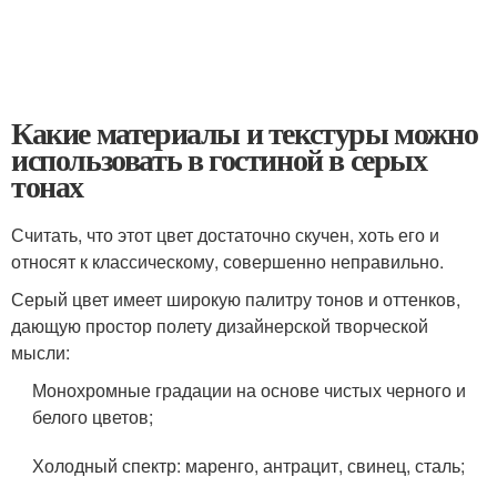
Какие материалы и текстуры можно
использовать в гостиной в серых
тонах
Считать, что этот цвет достаточно скучен, хоть его и
относят к классическому, совершенно неправильно.
Серый цвет имеет широкую палитру тонов и оттенков,
дающую простор полету дизайнерской творческой
мысли:
Монохромные градации на основе чистых черного и
белого цветов;
Холодный спектр: маренго, антрацит, свинец, сталь;