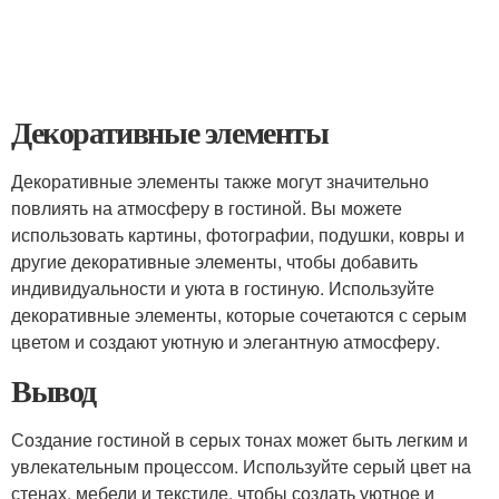
Декоративные элементы
Декоративные элементы также могут значительно
повлиять на атмосферу в гостиной. Вы можете
использовать картины, фотографии, подушки, ковры и
другие декоративные элементы, чтобы добавить
индивидуальности и уюта в гостиную. Используйте
декоративные элементы, которые сочетаются с серым
цветом и создают уютную и элегантную атмосферу.
Вывод
Создание гостиной в серых тонах может быть легким и
увлекательным процессом. Используйте серый цвет на
стенах, мебели и текстиле, чтобы создать уютное и