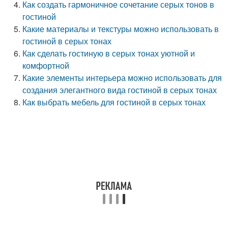
Как создать гармоничное сочетание серых тонов в
гостиной
Какие материалы и текстуры можно использовать в
гостиной в серых тонах
Как сделать гостиную в серых тонах уютной и
комфортной
Какие элементы интерьера можно использовать для
создания элегантного вида гостиной в серых тонах
Как выбрать мебель для гостиной в серых тонах