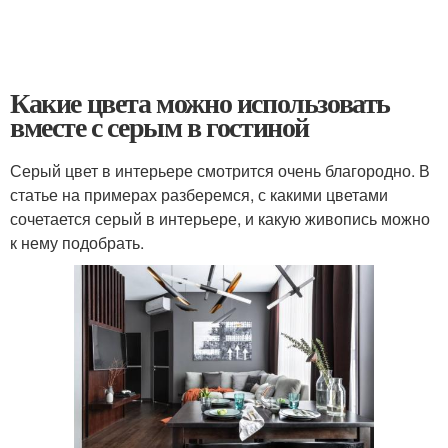
Какие цвета можно использовать
вместе с серым в гостиной
Серый цвет в интерьере смотрится очень благородно. В
статье на примерах разберемся, с какими цветами
сочетается серый в интерьере, и какую живопись можно
к нему подобрать.