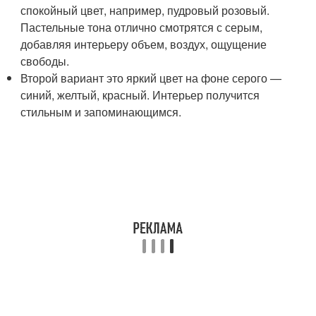
спокойный цвет, например, пудровый розовый.
Пастельные тона отлично смотрятся с серым,
добавляя интерьеру объем, воздух, ощущение
свободы.
Второй вариант это яркий цвет на фоне серого —
синий, желтый, красный. Интерьер получится
стильным и запоминающимся.