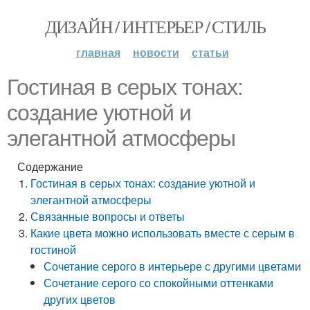
ДИЗАЙН / ИНТЕРЬЕР / СТИЛЬ
главная
новости
статьи
Гостиная в серых тонах:
создание уютной и
элегантной атмосферы
Содержание
Гостиная в серых тонах: создание уютной и
элегантной атмосферы
Связанные вопросы и ответы
Какие цвета можно использовать вместе с серым в
гостиной
Сочетание серого в интерьере с другими цветами
Сочетание серого со спокойными оттенками
других цветов