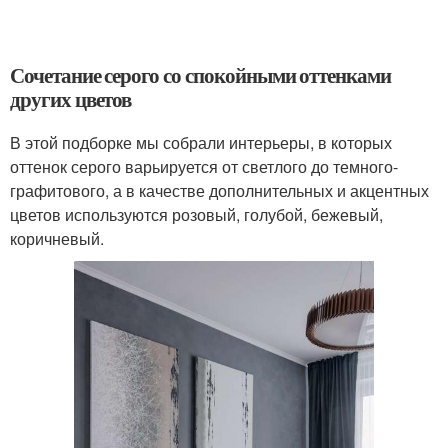
Сочетание серого со спокойными оттенками
других цветов
В этой подборке мы собрали интерьеры, в которых
оттенок серого варьируется от светлого до темного-
графитового, а в качестве дополнительных и акцентных
цветов используются розовый, голубой, бежевый,
коричневый.