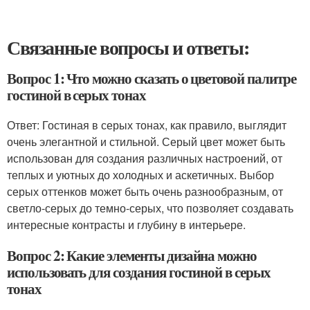
Связанные вопросы и ответы:
Вопрос 1: Что можно сказать о цветовой палитре
гостиной в серых тонах
Ответ: Гостиная в серых тонах, как правило, выглядит
очень элегантной и стильной. Серый цвет может быть
использован для создания различных настроений, от
теплых и уютных до холодных и аскетичных. Выбор
серых оттенков может быть очень разнообразным, от
светло-серых до темно-серых, что позволяет создавать
интересные контрасты и глубину в интерьере.
Вопрос 2: Какие элементы дизайна можно
использовать для создания гостиной в серых
тонах