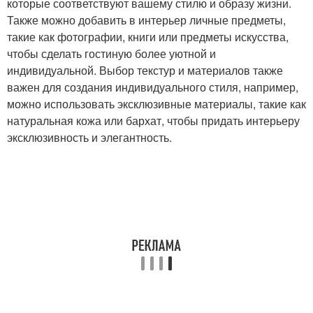
которые соответствуют вашему стилю и образу жизни.
Также можно добавить в интерьер личные предметы,
такие как фотографии, книги или предметы искусства,
чтобы сделать гостиную более уютной и
индивидуальной. Выбор текстур и материалов также
важен для создания индивидуального стиля, например,
можно использовать эксклюзивные материалы, такие как
натуральная кожа или бархат, чтобы придать интерьеру
эксклюзивность и элегантность.