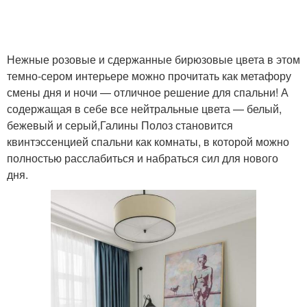
Нежные розовые и сдержанные бирюзовые цвета в этом
темно-сером интерьере можно прочитать как метафору
смены дня и ночи — отличное решение для спальни! А
содержащая в себе все нейтральные цвета — белый,
бежевый и серый,Галины Полоз становится
квинтэссенцией спальни как комнаты, в которой можно
полностью расслабиться и набраться сил для нового
дня.