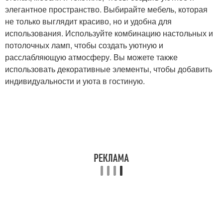
элегантное пространство. Выбирайте мебель, которая
не только выглядит красиво, но и удобна для
использования. Используйте комбинацию настольных и
потолочных ламп, чтобы создать уютную и
расслабляющую атмосферу. Вы можете также
использовать декоративные элементы, чтобы добавить
индивидуальности и уюта в гостиную.