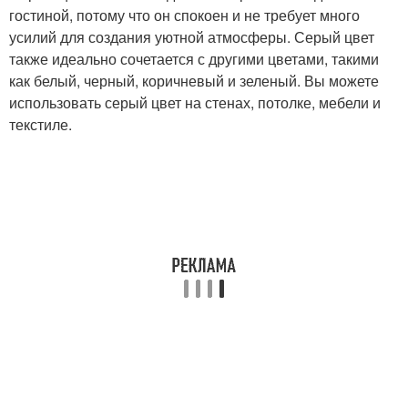
гостиной, потому что он спокоен и не требует много
усилий для создания уютной атмосферы. Серый цвет
также идеально сочетается с другими цветами, такими
как белый, черный, коричневый и зеленый. Вы можете
использовать серый цвет на стенах, потолке, мебели и
текстиле.