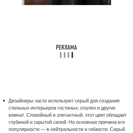
Дизайнеры часто используют серый для создания
стильных интерьеров гостиных, спален и других
комнат. Спокойный и элегантный, этот цвет обладает
глубиной и скрытой силой. Но основная причина его
популярности — в нейтральности и гибкости. Серый