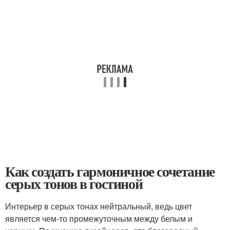
Как создать гармоничное сочетание
серых тонов в гостиной
Интерьер в серых тонах нейтральный, ведь цвет
является чем-то промежуточным между белым и