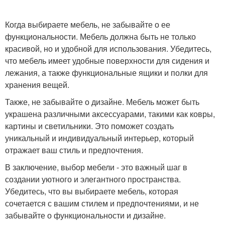
Когда выбираете мебель, не забывайте о ее
функциональности. Мебель должна быть не только
красивой, но и удобной для использования. Убедитесь,
что мебель имеет удобные поверхности для сидения и
лежания, а также функциональные ящики и полки для
хранения вещей.
Также, не забывайте о дизайне. Мебель может быть
украшена различными аксессуарами, такими как ковры,
картины и светильники. Это поможет создать
уникальный и индивидуальный интерьер, который
отражает ваш стиль и предпочтения.
В заключение, выбор мебели - это важный шаг в
создании уютного и элегантного пространства.
Убедитесь, что вы выбираете мебель, которая
сочетается с вашим стилем и предпочтениями, и не
забывайте о функциональности и дизайне.