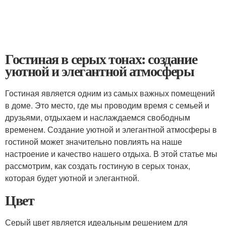
Гостиная в серых тонах: создание
уютной и элегантной атмосферы
Гостиная является одним из самых важных помещений
в доме. Это место, где мы проводим время с семьей и
друзьями, отдыхаем и наслаждаемся свободным
временем. Создание уютной и элегантной атмосферы в
гостиной может значительно повлиять на наше
настроение и качество нашего отдыха. В этой статье мы
рассмотрим, как создать гостиную в серых тонах,
которая будет уютной и элегантной.
Цвет
Серый цвет является идеальным решением для