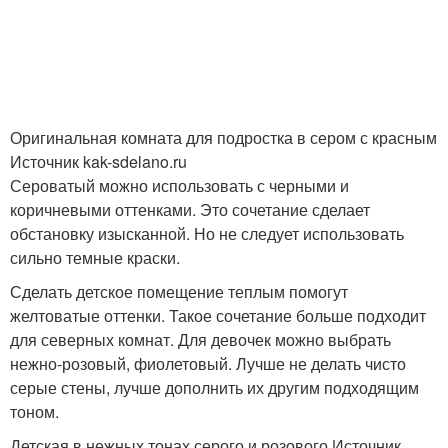
Оригинальная комната для подростка в сером с красным
Источник kak-sdelano.ru
Сероватый можно использовать с черными и
коричневыми оттенками. Это сочетание сделает
обстановку изысканной. Но не следует использовать
сильно темные краски.
Сделать детское помещение теплым помогут
желтоватые оттенки. Такое сочетание больше подходит
для северных комнат. Для девочек можно выбрать
нежно-розовый, фиолетовый. Лучше не делать чисто
серые стены, лучше дополнить их другим подходящим
тоном.
Детская в нежных тонах серого и розового Источник