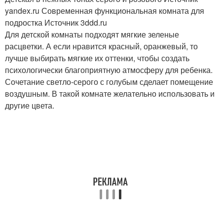
yandex.ru
Современная функциональная комната для
подростка Источник 3ddd.ru
Для детской комнаты подходят мягкие зеленые
расцветки. А если нравится красный, оранжевый, то
лучше выбирать мягкие их оттенки, чтобы создать
психологически благоприятную атмосферу для ребенка.
Сочетание светло-серого с голубым сделает помещение
воздушным. В такой комнате желательно использовать и
другие цвета.