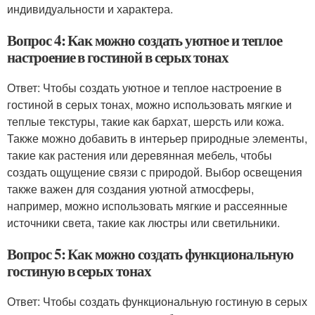
индивидуальности и характера.
Вопрос 4: Как можно создать уютное и теплое
настроение в гостиной в серых тонах
Ответ: Чтобы создать уютное и теплое настроение в
гостиной в серых тонах, можно использовать мягкие и
теплые текстуры, такие как бархат, шерсть или кожа.
Также можно добавить в интерьер природные элементы,
такие как растения или деревянная мебель, чтобы
создать ощущение связи с природой. Выбор освещения
также важен для создания уютной атмосферы,
например, можно использовать мягкие и рассеянные
источники света, такие как люстры или светильники.
Вопрос 5: Как можно создать функциональную
гостиную в серых тонах
Ответ: Чтобы создать функциональную гостиную в серых