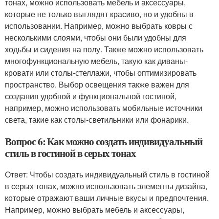
тонах, можно использовать мебель и аксессуары,
которые не только выглядят красиво, но и удобны в
использовании. Например, можно выбрать ковры с
несколькими слоями, чтобы они были удобны для
ходьбы и сидения на полу. Также можно использовать
многофункциональную мебель, такую как диваны-
кровати или столы-стеллажи, чтобы оптимизировать
пространство. Выбор освещения также важен для
создания удобной и функциональной гостиной,
например, можно использовать мобильные источники
света, такие как столы-светильники или фонарики.
Вопрос 6: Как можно создать индивидуальный
стиль в гостиной в серых тонах
Ответ: Чтобы создать индивидуальный стиль в гостиной
в серых тонах, можно использовать элементы дизайна,
которые отражают ваши личные вкусы и предпочтения.
Например, можно выбрать мебель и аксессуары,