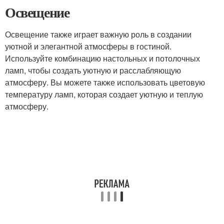
Освещение
Освещение также играет важную роль в создании
уютной и элегантной атмосферы в гостиной.
Используйте комбинацию настольных и потолочных
ламп, чтобы создать уютную и расслабляющую
атмосферу. Вы можете также использовать цветовую
температуру ламп, которая создает уютную и теплую
атмосферу.