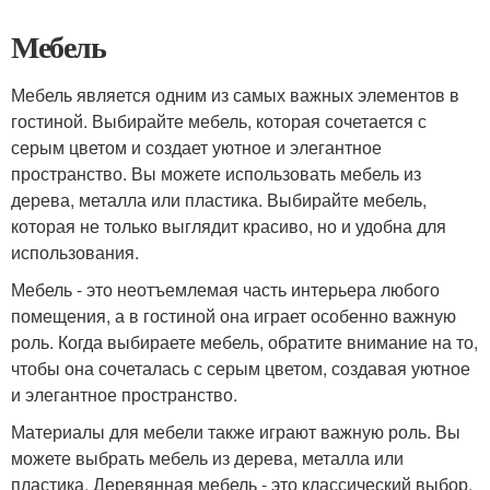
Мебель
Мебель является одним из самых важных элементов в
гостиной. Выбирайте мебель, которая сочетается с
серым цветом и создает уютное и элегантное
пространство. Вы можете использовать мебель из
дерева, металла или пластика. Выбирайте мебель,
которая не только выглядит красиво, но и удобна для
использования.
Мебель - это неотъемлемая часть интерьера любого
помещения, а в гостиной она играет особенно важную
роль. Когда выбираете мебель, обратите внимание на то,
чтобы она сочеталась с серым цветом, создавая уютное
и элегантное пространство.
Материалы для мебели также играют важную роль. Вы
можете выбрать мебель из дерева, металла или
пластика. Деревянная мебель - это классический выбор,